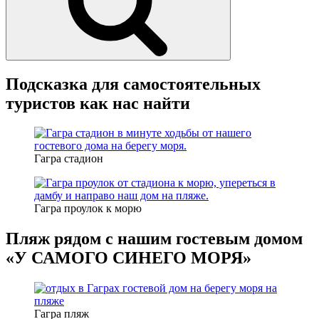
Подсказка для самостоятельных
туристов как нас найти
Гагра стадион
Гагра проулок к морю
Пляж рядом с нашим гостевым домом
«У САМОГО СИНЕГО МОРЯ»
Гагра пляж