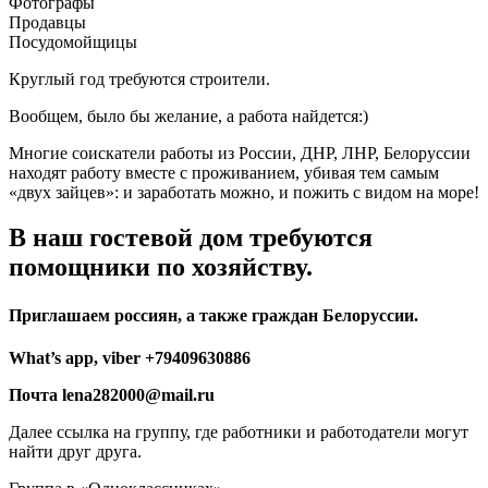
Фотографы
Продавцы
Посудомойщицы
Круглый год требуются строители.
Вообщем, было бы желание, а работа найдется:)
Многие соискатели работы из России, ДНР, ЛНР, Белоруссии
находят работу вместе с проживанием, убивая тем самым
«двух зайцев»: и заработать можно, и пожить с видом на море!
В наш гостевой дом требуются
помощники по хозяйству.
Приглашаем россиян, а также граждан Белоруссии.
What’s app, viber +79409630886
Почта lena282000@mail.ru
Далее ссылка на группу, где работники и работодатели могут
найти друг друга.