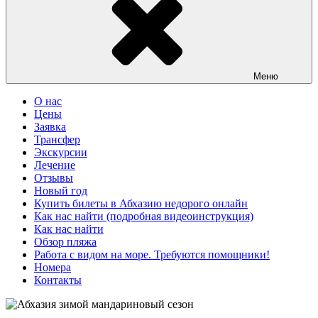
Меню
О нас
Цены
Заявка
Трансфер
Экскурсии
Лечение
Отзывы
Новый год
Купить билеты в Абхазию недорого онлайн
Как нас найти (подробная видеоинструкция)
Как нас найти
Обзор пляжа
Работа с видом на море. Требуются помощники!
Номера
Контакты