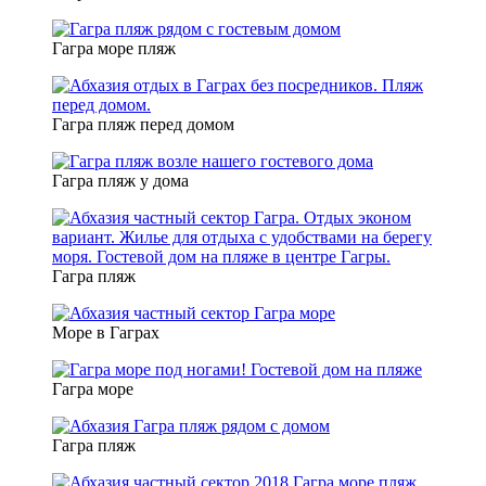
Гагра море пляж
Гагра пляж перед домом
Гагра пляж у дома
Гагра пляж
Море в Гаграх
Гагра море
Гагра пляж