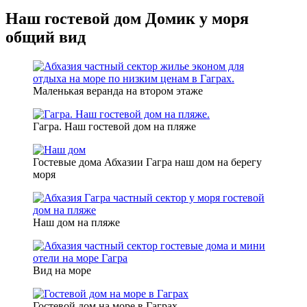
Наш гостевой дом Домик у моря
общий вид
Маленькая веранда на втором этаже
Гагра. Наш гостевой дом на пляже
Гостевые дома Абхазии Гагра наш дом на берегу
моря
Наш дом на пляже
Вид на море
Гостевой дом на море в Гаграх