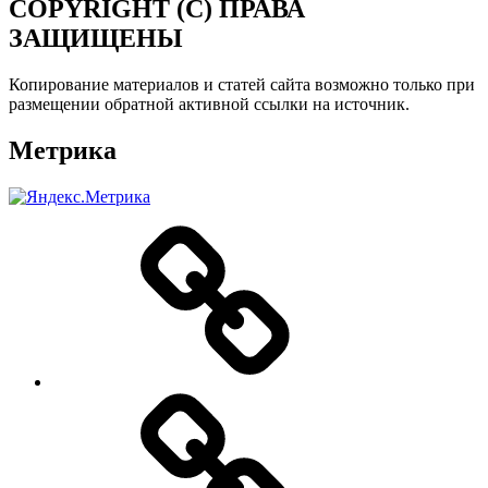
COPYRIGHT (C) ПРАВА
ЗАЩИЩЕНЫ
Копирование материалов и статей сайта возможно только при
размещении обратной активной ссылки на источник.
Метрика
О
нас
Цены