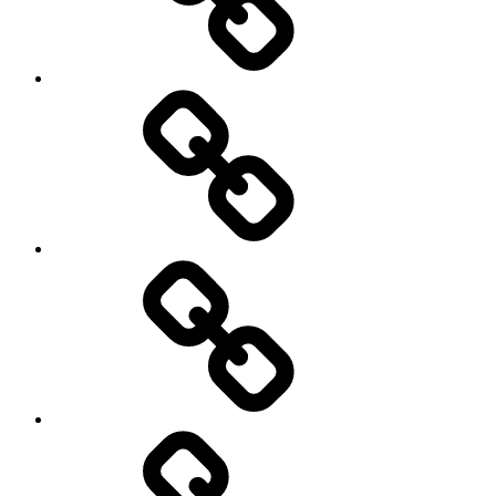
Лечение
Отзывы
Новый
год