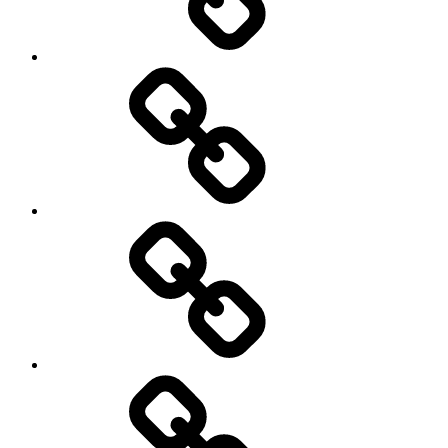
Заявка
Трансфер
Экскурсии