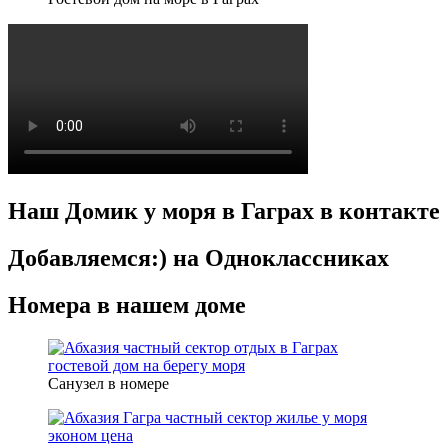
Наш Домик у моря в Гаграх в контакте
Добавляемся:) на Одноклассниках
Номера в нашем доме
Санузел в номере