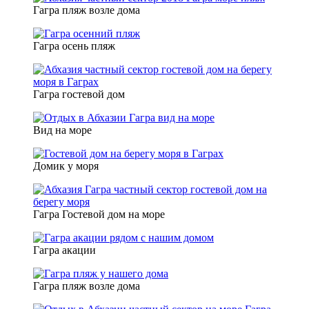
Гагра пляж возле дома
Гагра осень пляж
Гагра гостевой дом
Вид на море
Домик у моря
Гагра Гостевой дом на море
Гагра акации
Гагра пляж возле дома