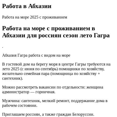
Работа в Абхазии
Работа на море 2025 с проживанием
Работа на море с проживанием в
Абхазии для россиян сезон лето Гагра
.
Абхазия Гагра работа с видом на море
В гостевой дом на берегу моря в центре Гагры требуются на
лето 2025 (с июня по сентябрь) помощники по хозяйству,
желательно семейная пара (помощница по хозяйству +
сантехник).
Можно рассмотреть вакансии по отдельности: женщина
администратор — горничная.
Мужчина: сантехник, мелкий ремонт, поддержание дома в
рабочем состоянии.
Приглашаем россиян, а также граждан Белоруссии.