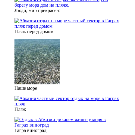
Люди, мир прекрасен!
Пляж перед домом
Наше море
Пляж
Гагра виноград