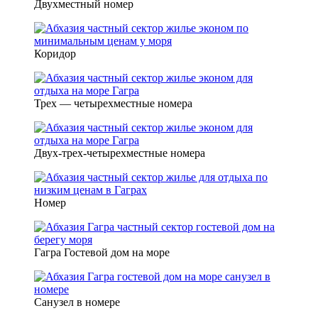
Двухместный номер
Коридор
Трех — четырехместные номера
Двух-трех-четырехместные номера
Номер
Гагра Гостевой дом на море
Санузел в номере