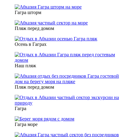
Гагра шторм
Пляж перед домом
Осень в Гаграх
Наш пляж
Пляж перед домом
Гагра
Гагра море