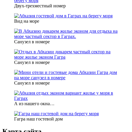
Двух-трехместный номер
Вид на море
Санузел в номере
Санузел в номере
Санузел в номере
А из нашего окна…
Гагра наш гостевой дом
Карта сайта