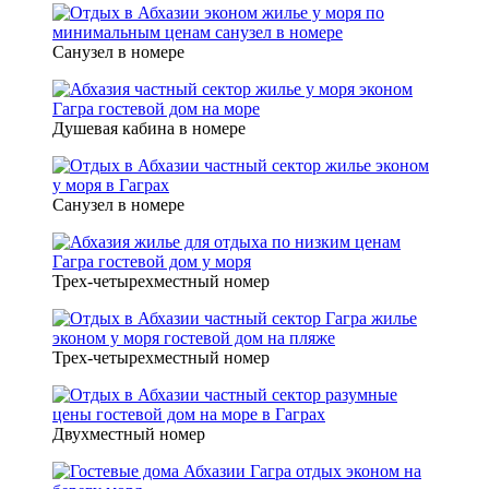
Санузел в номере
Душевая кабина в номере
Санузел в номере
Трех-четырехместный номер
Трех-четырехместный номер
Двухместный номер