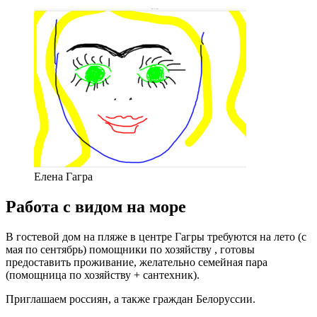
Елена Гагра
Работа с видом на море
В гостевой дом на пляже в центре Гагры требуются на лето (с
мая по сентябрь) помощники по хозяйству , готовы
предоставить проживание, желательно семейная пара
(помощница по хозяйству + сантехник).
Приглашаем россиян, а также граждан Белоруссии.