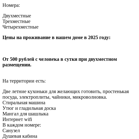
Номера:
Двухместные
Трехместные
Четырехместные
Цены на проживание в нашем доме в 2025 году:
От 500 рублей с человека в сутки при двухместном
размещении.
На территории есть:
Две летние кухоньки для желающих готовить, простенькая
посуда, электроплиты, чайники, микроволновка.
Стиральная машина
Утюг и гладильная доска
Мангал для шашлыка
Интернет wifi
В каждом номере:
Санузел
Душевая кабина