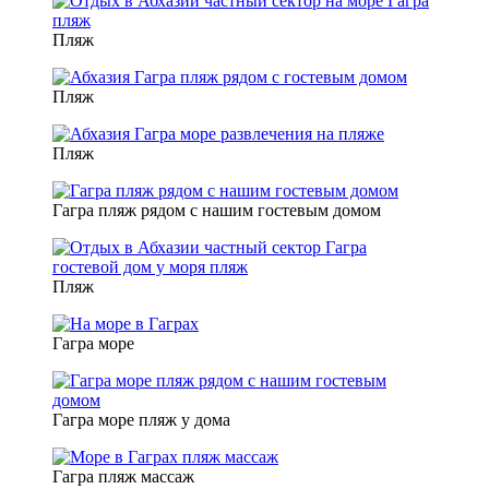
Пляж
Пляж
Пляж
Гагра пляж рядом с нашим гостевым домом
Пляж
Гагра море
Гагра море пляж у дома
Гагра пляж массаж