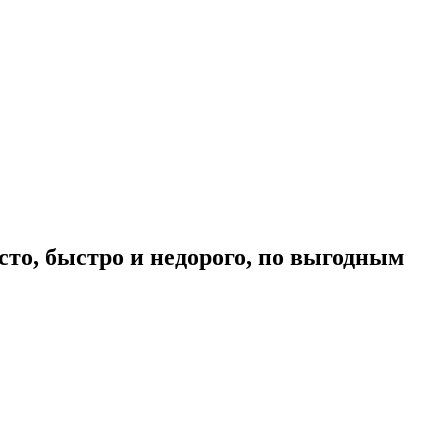
сто, быстро и недорого, по выгодным