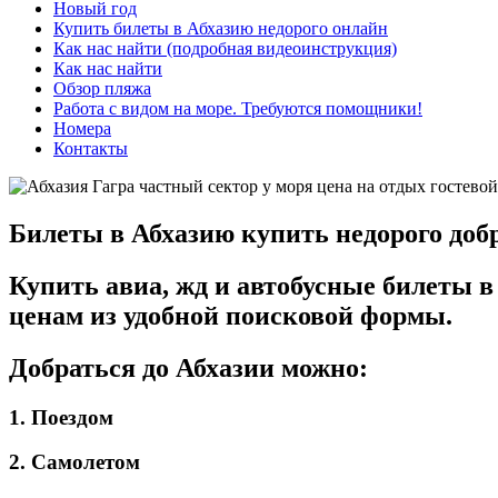
Новый год
Купить билеты в Абхазию недорого онлайн
Как нас найти (подробная видеоинструкция)
Как нас найти
Обзор пляжа
Работа с видом на море. Требуются помощники!
Номера
Контакты
Билеты в Абхазию купить недорого добр
Купить авиа, жд и автобусные билеты в
ценам из удобной поисковой формы.
Добраться до Абхазии можно:
1. Поездом
2. Самолетом