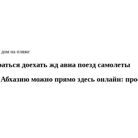
аться доехать жд авиа поезд самолеты
 Абхазию можно прямо здесь онлайн: про