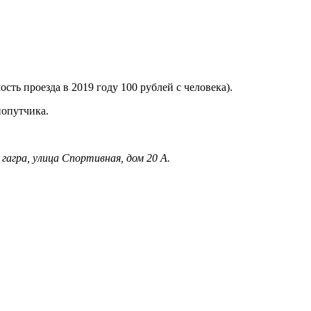
сть проезда в 2019 году 100 рублей с человека).
попутчика.
гагра, улица Спортивная, дом 20 А.