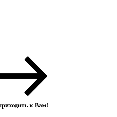
 приходить к Вам!