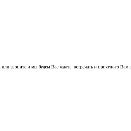
u
или звоните и мы будем Вас ждать, встречать и приятного Вам 