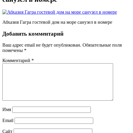
Абхазия Гагра гостевой дом на море санузел в номере
Добавить комментарий
Ваш адрес email не будет опубликован.
Обязательные поля
помечены
*
Комментарий
*
Имя
Email
Сайт