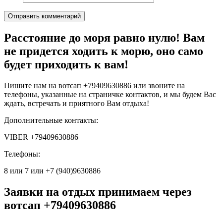
Расстояние до моря равно нулю! Вам
не придется ходить к морю, оно само
будет приходить к вам!
Пишите нам на вотсап +79409630886 или звоните на
телефоны, указанные на страничке контактов, и мы будем Вас
ждать, встречать и приятного Вам отдыха!
Дополнительные контакты:
VIBER +79409630886
Телефоны:
8 или 7 или +7 (940)9630886
Заявки на отдых принимаем через
вотсап +79409630886