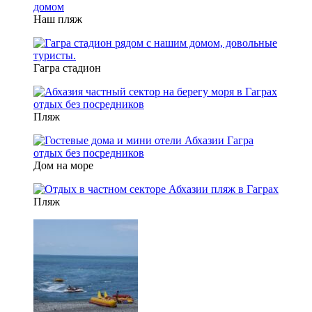
Наш пляж
Гагра стадион
Пляж
Дом на море
Пляж