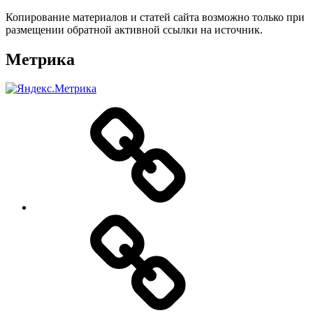
Копирование материалов и статей сайта возможно только при
размещении обратной активной ссылки на источник.
Метрика
О
нас
Цены