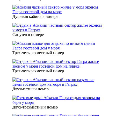
Душевая кабина в номере
Санузел в номере
Трех-четырехместный номер
Трех-четырехместный номер
Двухместный номер
Двух-трехместный номер