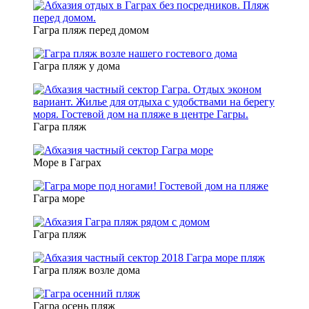
Гагра пляж перед домом
Гагра пляж у дома
Гагра пляж
Море в Гаграх
Гагра море
Гагра пляж
Гагра пляж возле дома
Гагра осень пляж