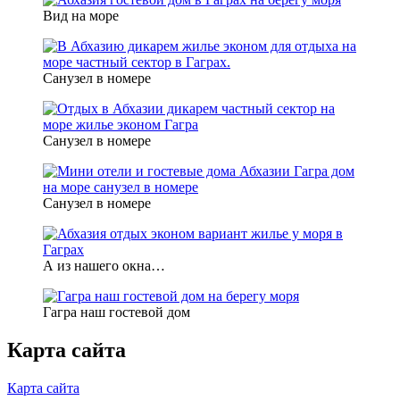
Вид на море
Санузел в номере
Санузел в номере
Санузел в номере
А из нашего окна…
Гагра наш гостевой дом
Карта сайта
Карта сайта