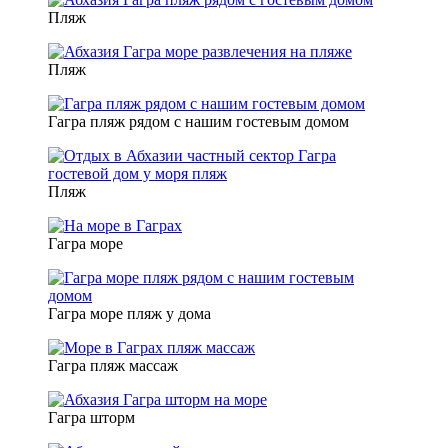
Пляж
Пляж
Гагра пляж рядом с нашим гостевым домом
Пляж
Гагра море
Гагра море пляж у дома
Гагра пляж массаж
Гагра шторм