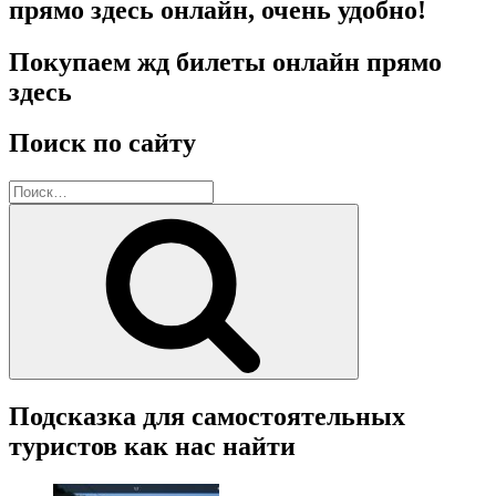
прямо здесь онлайн, очень удобно!
Покупаем жд билеты онлайн прямо
здесь
Поиск по сайту
Искать:
Поиск
Подсказка для самостоятельных
туристов как нас найти