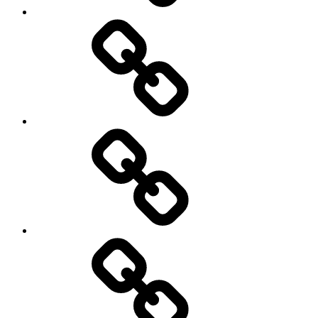
Лечение
Отзывы
Новый
год