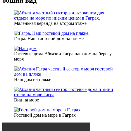
общий вид
Маленькая веранда на втором этаже
Гагра. Наш гостевой дом на пляже
Гостевые дома Абхазии Гагра наш дом на берегу
моря
Наш дом на пляже
Вид на море
Гостевой дом на море в Гаграх