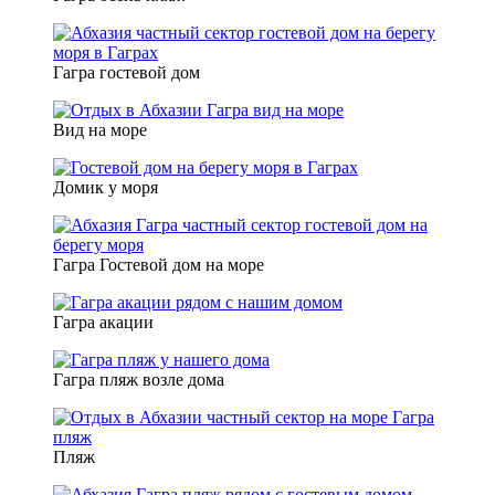
Гагра гостевой дом
Вид на море
Домик у моря
Гагра Гостевой дом на море
Гагра акации
Гагра пляж возле дома
Пляж