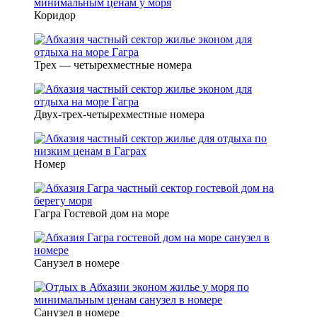
Коридор
Трех — четырехместные номера
Двух-трех-четырехместные номера
Номер
Гагра Гостевой дом на море
Санузел в номере
Санузел в номере