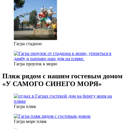
Гагра стадион
Гагра проулок к морю
Пляж рядом с нашим гостевым домом
«У САМОГО СИНЕГО МОРЯ»
Гагра пляж
Гагра море пляж