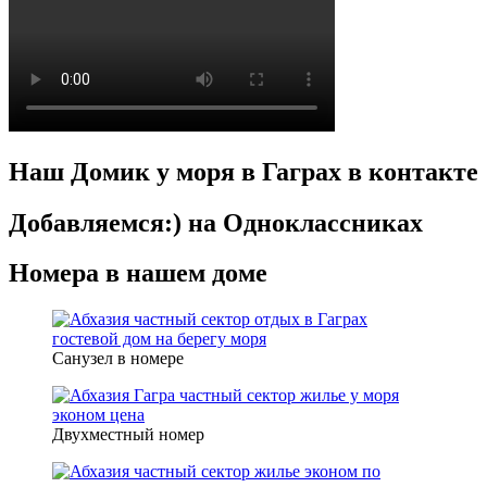
Наш Домик у моря в Гаграх в контакте
Добавляемся:) на Одноклассниках
Номера в нашем доме
Санузел в номере
Двухместный номер