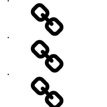
Заявка
Трансфер
Экскурсии