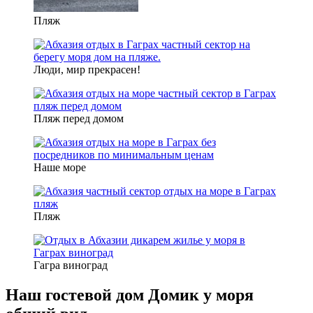
Пляж
Люди, мир прекрасен!
Пляж перед домом
Наше море
Пляж
Гагра виноград
Наш гостевой дом Домик у моря