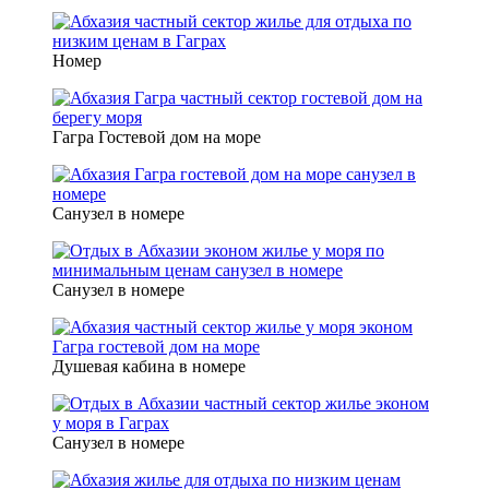
Номер
Гагра Гостевой дом на море
Санузел в номере
Санузел в номере
Душевая кабина в номере
Санузел в номере