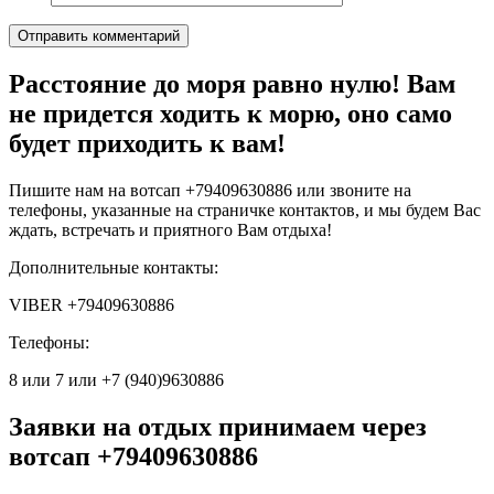
Расстояние до моря равно нулю! Вам
не придется ходить к морю, оно само
будет приходить к вам!
Пишите нам на вотсап +79409630886 или звоните на
телефоны, указанные на страничке контактов, и мы будем Вас
ждать, встречать и приятного Вам отдыха!
Дополнительные контакты:
VIBER +79409630886
Телефоны:
8 или 7 или +7 (940)9630886
Заявки на отдых принимаем через
вотсап +79409630886