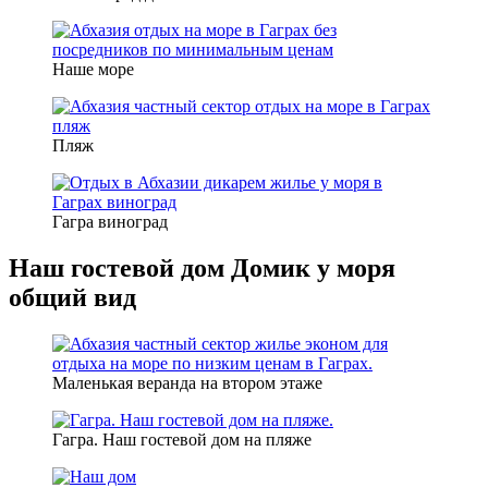
Наше море
Пляж
Гагра виноград
Наш гостевой дом Домик у моря
общий вид
Маленькая веранда на втором этаже
Гагра. Наш гостевой дом на пляже