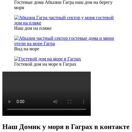
Гостевые дома Абхазии Гагра наш дом на берегу
моря
Наш дом на пляже
Вид на море
Гостевой дом на море в Гаграх
Наш Домик у моря в Гаграх в контакте