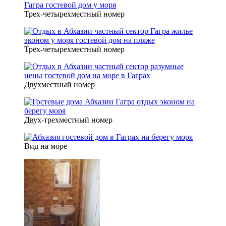
Трех-четырехместный номер
Трех-четырехместный номер
Двухместный номер
Двух-трехместный номер
Вид на море