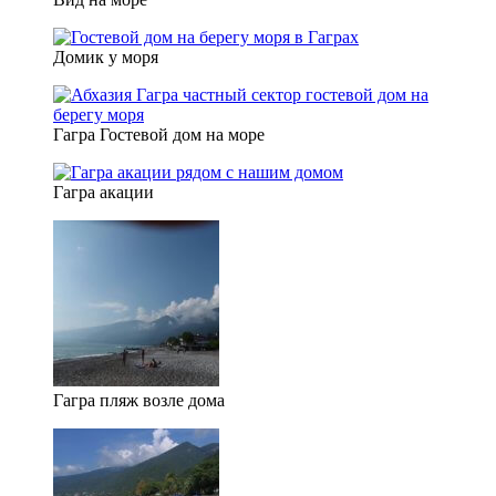
Домик у моря
Гагра Гостевой дом на море
Гагра акации
Гагра пляж возле дома