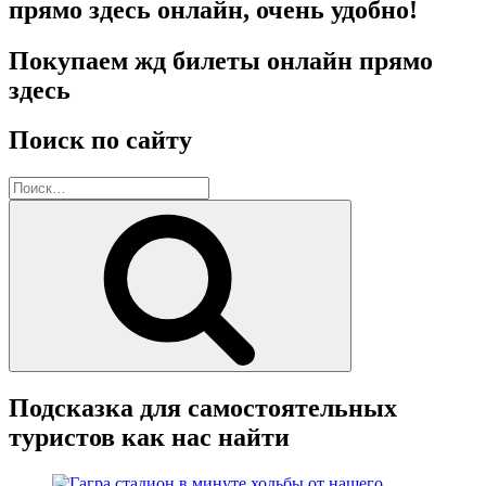
прямо здесь онлайн, очень удобно!
Покупаем жд билеты онлайн прямо
здесь
Поиск по сайту
Искать:
Поиск
Подсказка для самостоятельных
туристов как нас найти