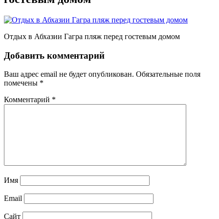
Отдых в Абхазии Гагра пляж перед гостевым домом
Добавить комментарий
Ваш адрес email не будет опубликован.
Обязательные поля
помечены
*
Комментарий
*
Имя
Email
Сайт