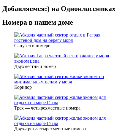
Добавляемся:) на Одноклассниках
Номера в нашем доме
Санузел в номере
Двухместный номер
Коридор
Трех — четырехместные номера
Двух-трех-четырехместные номера