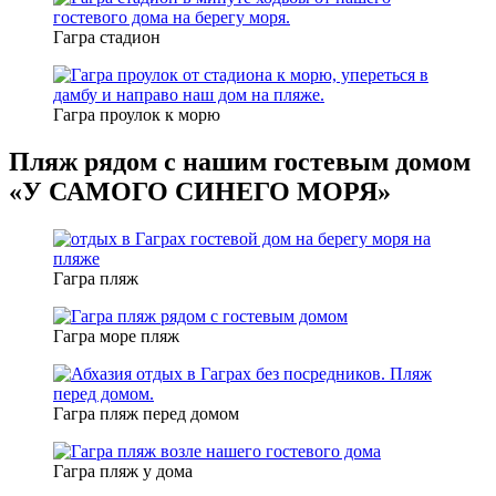
Гагра стадион
Гагра проулок к морю
Пляж рядом с нашим гостевым домом
«У САМОГО СИНЕГО МОРЯ»
Гагра пляж
Гагра море пляж
Гагра пляж перед домом
Гагра пляж у дома