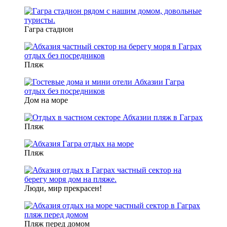
Гагра стадион
Пляж
Дом на море
Пляж
Пляж
Люди, мир прекрасен!
Пляж перед домом