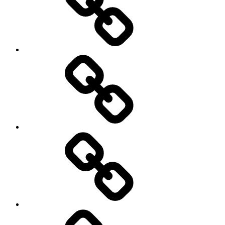
Трансфер
Экскурсии
Лечение