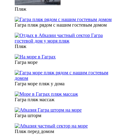
Пляж
Гагра пляж рядом с нашим гостевым домом
Пляж
Гагра море
Гагра море пляж у дома
Гагра пляж массаж
Гагра шторм
Пляж перед домом