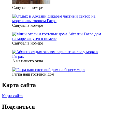
Санузел в номере
Санузел в номере
Санузел в номере
А из нашего окна…
Гагра наш гостевой дом
Карта сайта
Карта сайта
Поделиться