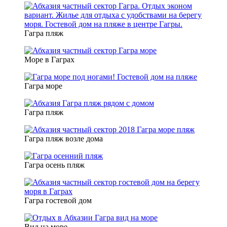
Гагра пляж
Море в Гаграх
Гагра море
Гагра пляж
Гагра пляж возле дома
Гагра осень пляж
Гагра гостевой дом
Вид на море