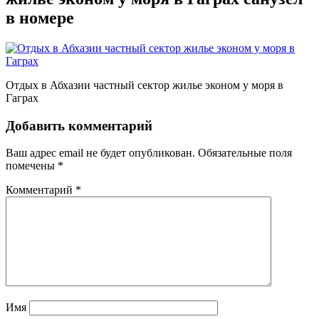
в номере
Отдых в Абхазии частный сектор жилье эконом у моря в
Гаграх
Добавить комментарий
Ваш адрес email не будет опубликован.
Обязательные поля
помечены
*
Комментарий
*
Имя