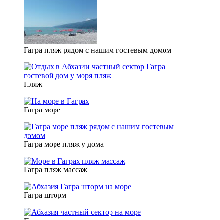
Гагра пляж рядом с нашим гостевым домом
Пляж
Гагра море
Гагра море пляж у дома
Гагра пляж массаж
Гагра шторм