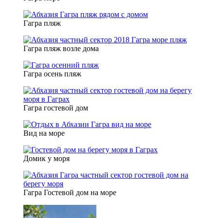
Гагра пляж
Гагра пляж возле дома
Гагра осень пляж
Гагра гостевой дом
Вид на море
Домик у моря
Гагра Гостевой дом на море