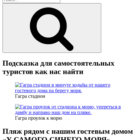
Поиск
Подсказка для самостоятельных
туристов как нас найти
Гагра стадион
Гагра проулок к морю
Пляж рядом с нашим гостевым домом
«У САМОГО СИНЕГО МОРЯ»