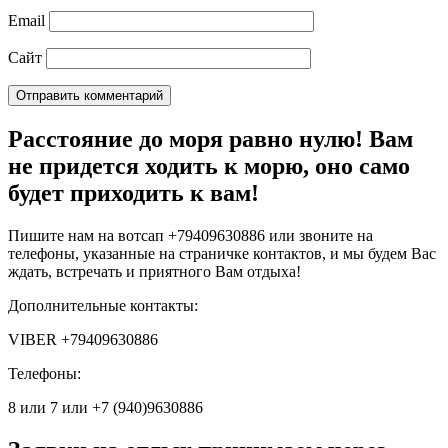
Email
Сайт
Расстояние до моря равно нулю! Вам
не придется ходить к морю, оно само
будет приходить к вам!
Пишите нам на вотсап +79409630886 или звоните на
телефоны, указанные на страничке контактов, и мы будем Вас
ждать, встречать и приятного Вам отдыха!
Дополнительные контакты:
VIBER +79409630886
Телефоны:
8 или 7 или +7 (940)9630886