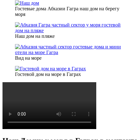
Гостевые дома Абхазии Гагра наш дом на берегу
моря
Наш дом на пляже
Вид на море
Гостевой дом на море в Гаграх