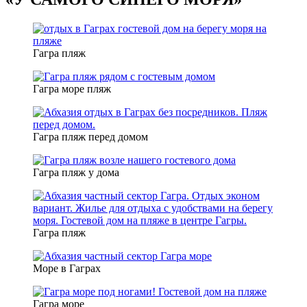
Гагра пляж
Гагра море пляж
Гагра пляж перед домом
Гагра пляж у дома
Гагра пляж
Море в Гаграх
Гагра море