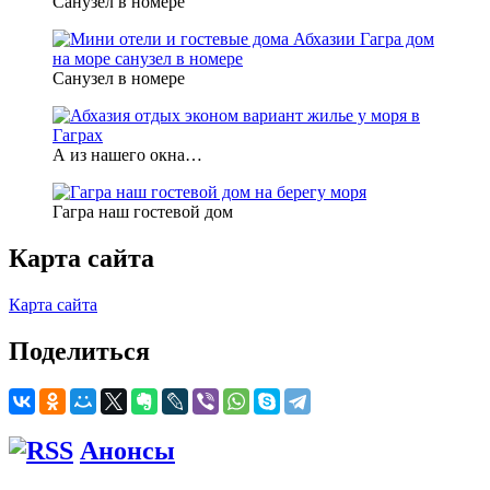
Санузел в номере
Санузел в номере
А из нашего окна…
Гагра наш гостевой дом
Карта сайта
Карта сайта
Поделиться
Анонсы