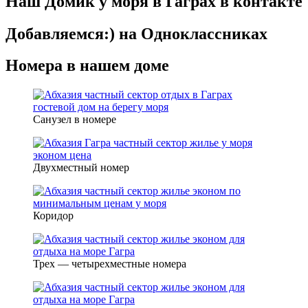
Наш Домик у моря в Гаграх в контакте
Добавляемся:) на Одноклассниках
Номера в нашем доме
Санузел в номере
Двухместный номер
Коридор
Трех — четырехместные номера