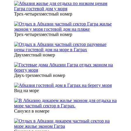
Трех-четырехместный номер
Трех-четырехместный номер
Двухместный номер
Двух-трехместный номер
Вид на море
Санузел в номере