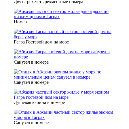
Двух-трех-четырехместные номера
Номер
Гагра Гостевой дом на море
Санузел в номере
Санузел в номере
Душевая кабина в номере
Санузел в номере