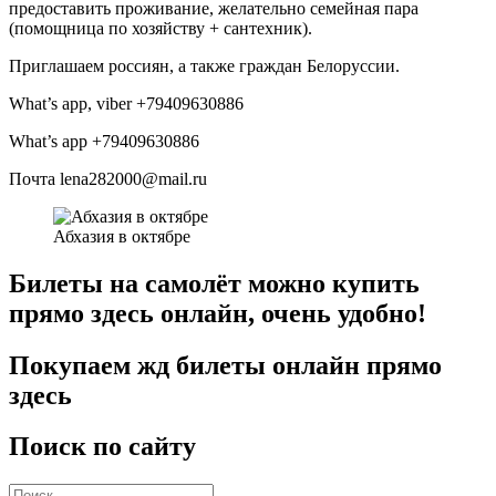
предоставить проживание, желательно семейная пара
(помощница по хозяйству + сантехник).
Приглашаем россиян, а также граждан Белоруссии.
What’s app, viber +79409630886
What’s app +79409630886
Почта lena282000@mail.ru
Абхазия в октябре
Билеты на самолёт можно купить
прямо здесь онлайн, очень удобно!
Покупаем жд билеты онлайн прямо
здесь
Поиск по сайту
Искать: