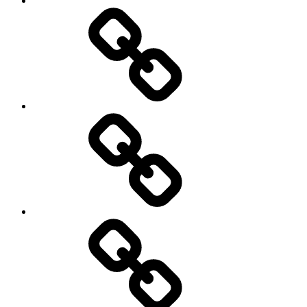
Трансфер
Экскурсии
Лечение