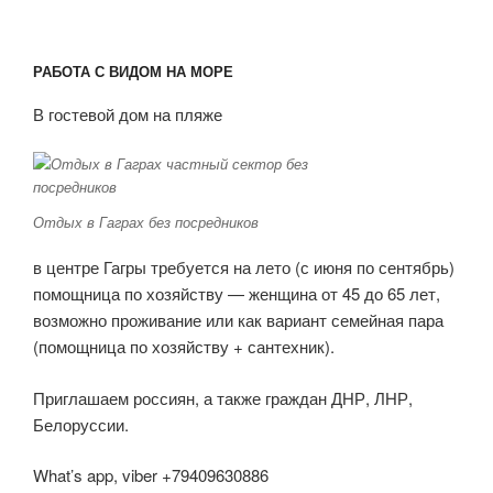
РАБОТА С ВИДОМ НА МОРЕ
В гостевой дом на пляже
Отдых в Гаграх без посредников
в центре Гагры требуется на лето (с июня по сентябрь)
помощница по хозяйству — женщина от 45 до 65 лет,
возможно проживание или как вариант семейная пара
(помощница по хозяйству + сантехник).
Приглашаем россиян, а также граждан ДНР, ЛНР,
Белоруссии.
What’s app, viber +79409630886