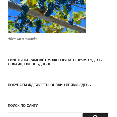
Абхазия в октябре
БИЛЕТЫ НА САМОЛЁТ МОЖНО КУПИТЬ ПРЯМО ЗДЕСЬ
ОНЛАЙН, ОЧЕНЬ УДОБНО!
ПОКУПАЕМ ЖД БИЛЕТЫ ОНЛАЙН ПРЯМО ЗДЕСЬ
ПОИСК ПО САЙТУ
Искать: