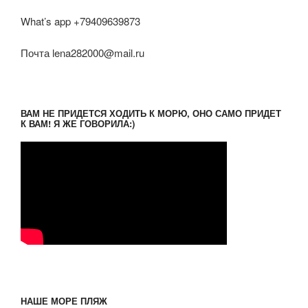
What’s app +79409639873
Почта lena282000@mail.ru
ВАМ НЕ ПРИДЕТСЯ ХОДИТЬ К МОРЮ, ОНО САМО ПРИДЕТ
К ВАМ! Я ЖЕ ГОВОРИЛА:)
НАШЕ МОРЕ ПЛЯЖ