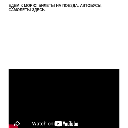
ЕДЕМ К МОРЮ! БИЛЕТЫ НА ПОЕЗДА, АВТОБУСЫ,
САМОЛЕТЫ ЗДЕСЬ.