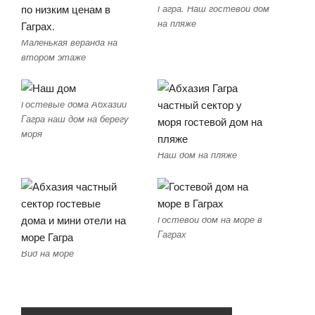
Гагра. Наш гостевой дом
на пляже
Маленькая веранда на
втором этаже
Гостевые дома Абхазии
Гагра наш дом на берегу
моря
Наш дом на пляже
Гостевой дом на море в
Гаграх
Вид на море