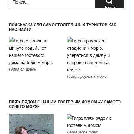
Поиск
ПОДСКАЗКА ДЛЯ САМОСТОЯТЕЛЬНЫХ ТУРИСТОВ КАК
НАС НАЙТИ
Гагра стадион
Гагра проулок к морю
ПЛЯЖ РЯДОМ С НАШИМ ГОСТЕВЫМ ДОМОМ «У САМОГО
СИНЕГО МОРЯ»
Гагра море пляж