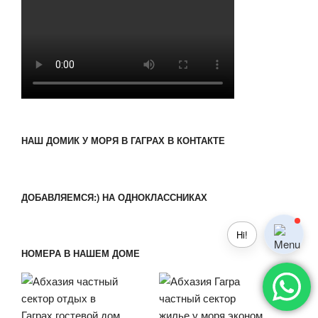
НАШ ДОМИК У МОРЯ В ГАГРАХ В КОНТАКТЕ
ДОБАВЛЯЕМСЯ:) НА ОДНОКЛАССНИКАХ
Hi!
НОМЕРА В НАШЕМ ДОМЕ