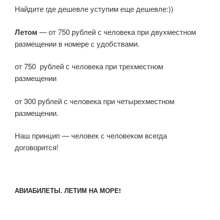
Найдите где дешевле уступим еще дешевле:))
Летом
— от 750 рублей с человека при двухместном
размещении в номере с удобствами.
от 750 рублей с человека при трехместном
размещении
от 300 рублей с человека при четырехместном
размещении.
Наш принцип — человек с человеком всегда
договорится!
АВИАБИЛЕТЫ. ЛЕТИМ НА МОРЕ!