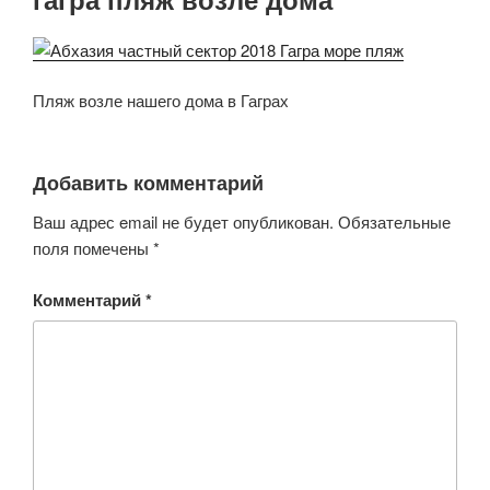
Пляж возле нашего дома в Гаграх
Добавить комментарий
Ваш адрес email не будет опубликован.
Обязательные
поля помечены
*
Комментарий
*