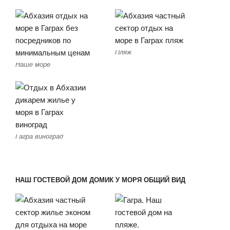
Пляж
Наше море
Гагра виноград
НАШ ГОСТЕВОЙ ДОМ ДОМИК У МОРЯ ОБЩИЙ ВИД