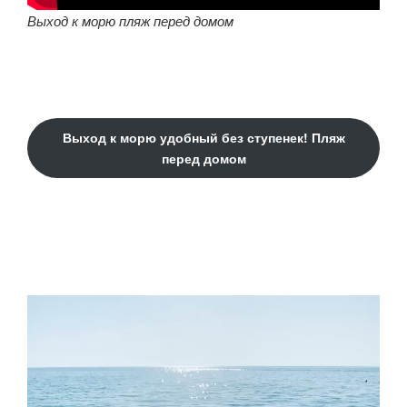
Выход к морю пляж перед домом
Выход к морю удобный без ступенек! Пляж
перед домом