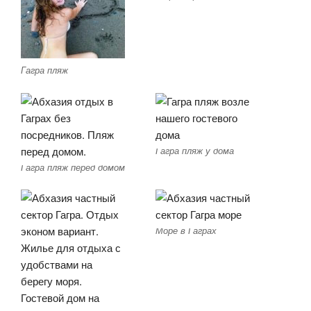
Гагра пляж
Гагра пляж у дома
Гагра пляж перед домом
Море в Гаграх