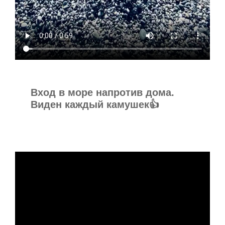
Вход в море напротив дома.
Виден каждый камушек👍