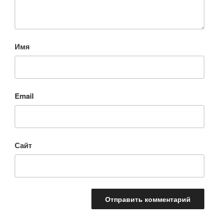
Имя
Email
Сайт