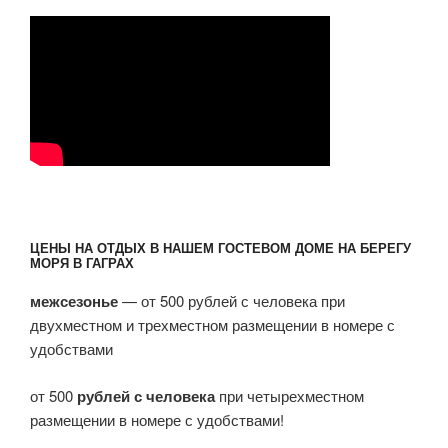
ЦЕНЫ НА ОТДЫХ В НАШЕМ ГОСТЕВОМ ДОМЕ НА БЕРЕГУ
МОРЯ В ГАГРАХ
межсезонье
— от 500 рублей с человека при
двухместном и трехместном размещении в номере с
удобствами
от 500
рублей с человека
при четырехместном
размещении в номере с удобствами!