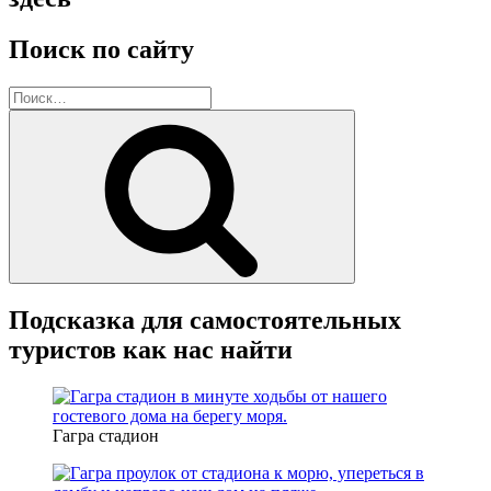
Поиск по сайту
Искать:
Поиск
Подсказка для самостоятельных
туристов как нас найти
Гагра стадион