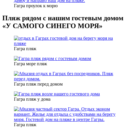
Гагра проулок к морю
Пляж рядом с нашим гостевым домом
«У САМОГО СИНЕГО МОРЯ»
Гагра пляж
Гагра море пляж
Гагра пляж перед домом
Гагра пляж у дома
Гагра пляж