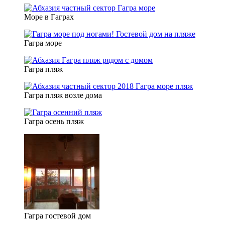
Море в Гаграх
Гагра море
Гагра пляж
Гагра пляж возле дома
Гагра осень пляж
Гагра гостевой дом