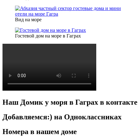
Вид на море
Гостевой дом на море в Гаграх
Наш Домик у моря в Гаграх в контакте
Добавляемся:) на Одноклассниках
Номера в нашем доме