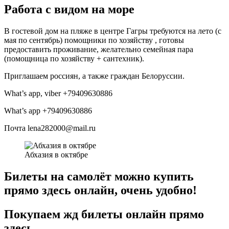
Работа с видом на море
В гостевой дом на пляже в центре Гагры требуются на лето (с
мая по сентябрь) помощники по хозяйству , готовы
предоставить проживание, желательно семейная пара
(помощница по хозяйству + сантехник).
Приглашаем россиян, а также граждан Белоруссии.
What’s app, viber +79409630886
What’s app +79409630886
Почта lena282000@mail.ru
Абхазия в октябре
Билеты на самолёт можно купить
прямо здесь онлайн, очень удобно!
Покупаем жд билеты онлайн прямо
здесь