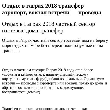
Отдых в гаграх 2018 трансфер
аэропорт, вокзал встречи — проводы
Отдых в Гаграх 2018 частный сектор
гостевые дома трансфер
Отдых в Гаграх частный сектор гостевой дом на берегу
моря отдых на море без посредников разумные цены
трансфер
Отдых в частном секторе Гаграх 2018 году стал более
удобным и кмфортным: к нашему специфическому
виртуальному трансферу:) добавился реальный. Организуем
встречи — проводы с аэропорта или вокзала прямо до дома и
обратно соответственно когда вы, отдохнувшие,
возвращаетесь домой:)
Трансфер с вокзала, аэропорта до дома с человека: