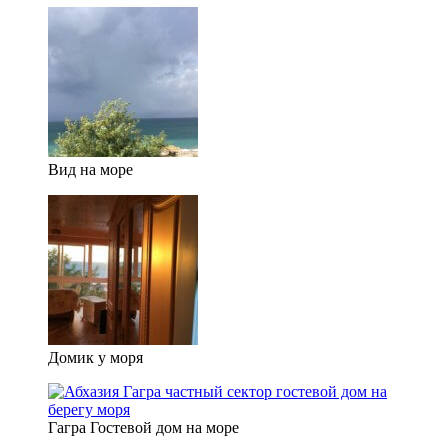
Вид на море
Домик у моря
Гагра Гостевой дом на море