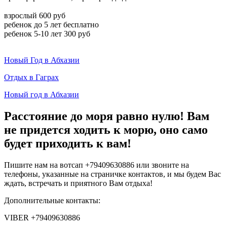
взрослый 600 руб
ребенок до 5 лет бесплатно
ребенок 5-10 лет 300 руб
Новый Год в Абхазии
Отдых в Гаграх
Новый год в Абхазии
Расстояние до моря равно нулю! Вам
не придется ходить к морю, оно само
будет приходить к вам!
Пишите нам на вотсап +79409630886 или звоните на
телефоны, указанные на страничке контактов, и мы будем Вас
ждать, встречать и приятного Вам отдыха!
Дополнительные контакты:
VIBER +79409630886