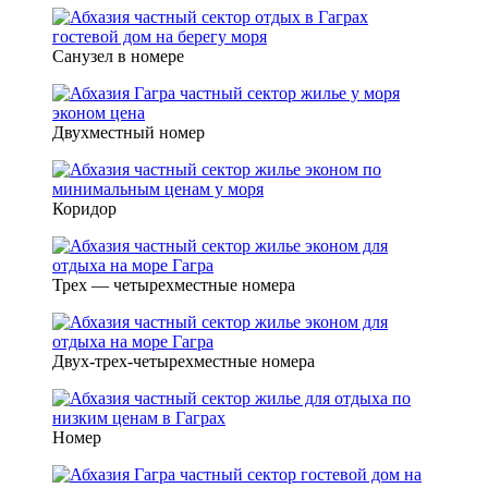
Санузел в номере
Двухместный номер
Коридор
Трех — четырехместные номера
Двух-трех-четырехместные номера
Номер