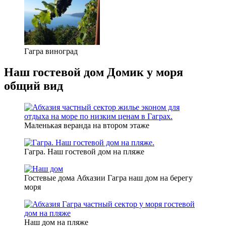
Гагра виноград
Наш гостевой дом Домик у моря
общий вид
Маленькая веранда на втором этаже
Гагра. Наш гостевой дом на пляже
Гостевые дома Абхазии Гагра наш дом на берегу
моря
Наш дом на пляже