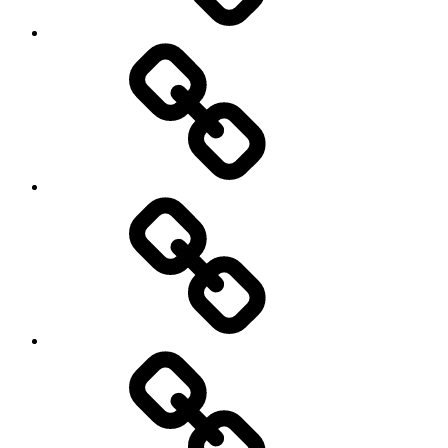
Экскурсии
Лечение
Отзывы