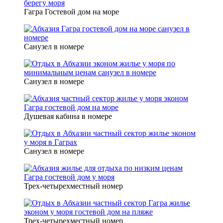
Гагра Гостевой дом на море
Санузел в номере
Санузел в номере
Душевая кабина в номере
Санузел в номере
Трех-четырехместный номер
Трех-четырехместный номер