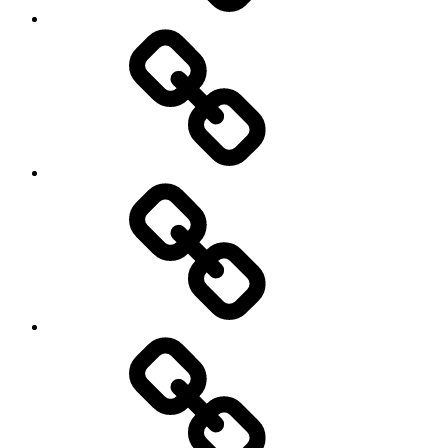
Цены
Заявка
Трансфер