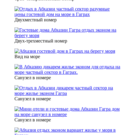
Двухместный номер
Двух-трехместный номер
Вид на море
Санузел в номере
Санузел в номере
Санузел в номере