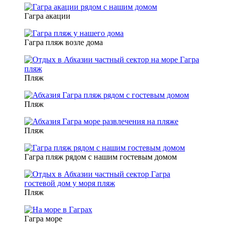
Гагра акации
Гагра пляж возле дома
Пляж
Пляж
Пляж
Гагра пляж рядом с нашим гостевым домом
Пляж
Гагра море