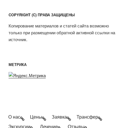
COPYRIGHT (C) ПРАВА ЗАЩИЩЕНЫ
Копирование материалов и статей сайта возможно
только при размещении обратной активной ссылки на
источник.
МЕТРИКА
О нас
Цены
Заявка
Трансфер
Экскурсии
Лечение
Отзывы