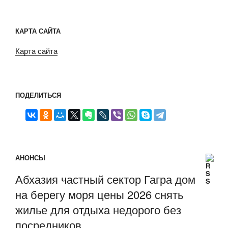
КАРТА САЙТА
Карта сайта
ПОДЕЛИТЬСЯ
АНОНСЫ
Абхазия частный сектор Гагра дом
на берегу моря цены 2026 снять
жилье для отдыха недорого без
посредников.