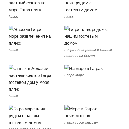
Пляж
Пляж
Пляж
Гагра пляж рядом с нашим
гостевым домом
Гагра море
Пляж
Гагра пляж массаж
Гагра море пляж у дома