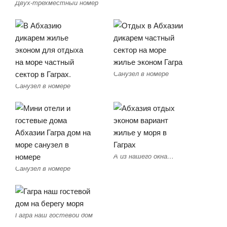
Двух-трехместный номер
Санузел в номере
Санузел в номере
А из нашего окна…
Санузел в номере
Гагра наш гостевой дом