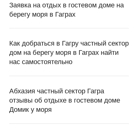
Заявка на отдых в гостевом доме на
берегу моря в Гаграх
Как добраться в Гагру частный сектор
дом на берегу моря в Гаграх найти
нас самостоятельно
Абхазия частный сектор Гагра
отзывы об отдыхе в гостевом доме
Домик у моря