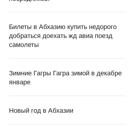
Билеты в Абхазию купить недорого
добраться доехать жд авиа поезд
самолеты
Зимние Гагры Гагра зимой в декабре
январе
Новый год в Абхазии