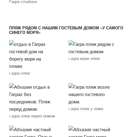
Гагра стадион
ПЛЯЖ РЯДОМ С НАШИМ ГОСТЕВЫМ ДОМОМ «У САМОГО
СИНЕГО МОРЯ»
Гагра море пляж
Гагра пляж
Гагра пляж у дома
Гагра пляж перед домом