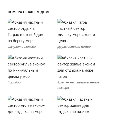
НОМЕРА В НАШЕМ ДОМЕ
Санузел в номере
Двухместный номер
Коридор
Трех — четырехместные
номера