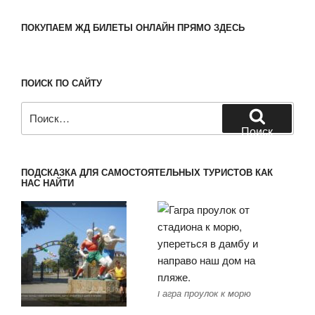
ПОКУПАЕМ ЖД БИЛЕТЫ ОНЛАЙН ПРЯМО ЗДЕСЬ
ПОИСК ПО САЙТУ
Искать:
Поиск
ПОДСКАЗКА ДЛЯ САМОСТОЯТЕЛЬНЫХ ТУРИСТОВ КАК
НАС НАЙТИ
Гагра проулок к морю