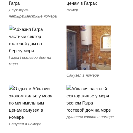
Двух-трех-
Номер
четырехместные номера
Гагра Гостевой дом на
море
Санузел в номере
Душевая кабина в номере
Санузел в номере