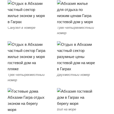
Санузел в номере
Трех-четырехместный
номер
Трех-четырехместный
Двухместный номер
номер
Вид на море