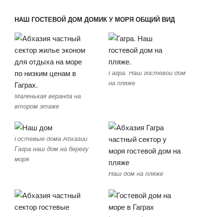
НАШ ГОСТЕВОЙ ДОМ ДОМИК У МОРЯ ОБЩИЙ ВИД
Гагра. Наш гостевой дом
на пляже
Маленькая веранда на
втором этаже
Гостевые дома Абхазии
Гагра наш дом на берегу
моря
Наш дом на пляже