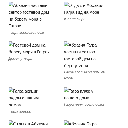
Вид на море
Гагра гостевой дом
Домик у моря
Гагра Гостевой дом на
море
Гагра пляж возле дома
Гагра акации