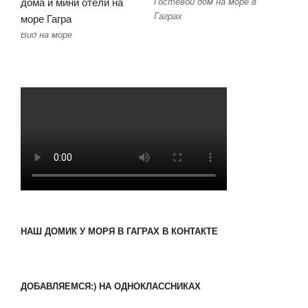
Гостевой дом на море в
Гаграх
Вид на море
НАШ ДОМИК У МОРЯ В ГАГРАХ В КОНТАКТЕ
ДОБАВЛЯЕМСЯ:) НА ОДНОКЛАССНИКАХ