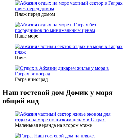
Пляж перед домом
Наше море
Пляж
Гагра виноград
Наш гостевой дом Домик у моря
общий вид
Маленькая веранда на втором этаже