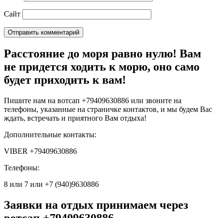
Сайт
Расстояние до моря равно нулю! Вам
не придется ходить к морю, оно само
будет приходить к вам!
Пишите нам на вотсап +79409630886 или звоните на
телефоны, указанные на страничке контактов, и мы будем Вас
ждать, встречать и приятного Вам отдыха!
Дополнительные контакты:
VIBER +79409630886
Телефоны:
8 или 7 или +7 (940)9630886
Заявки на отдых принимаем через
вотсап +79409630886