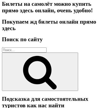
Билеты на самолёт можно купить
прямо здесь онлайн, очень удобно!
Покупаем жд билеты онлайн прямо
здесь
Поиск по сайту
Искать:
Поиск
Подсказка для самостоятельных
туристов как нас найти