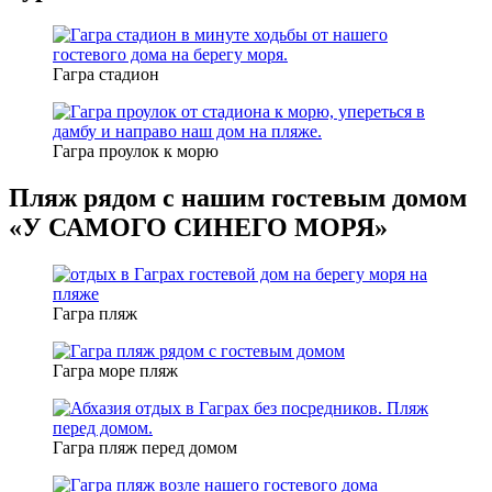
Гагра стадион
Гагра проулок к морю
Пляж рядом с нашим гостевым домом
«У САМОГО СИНЕГО МОРЯ»
Гагра пляж
Гагра море пляж
Гагра пляж перед домом