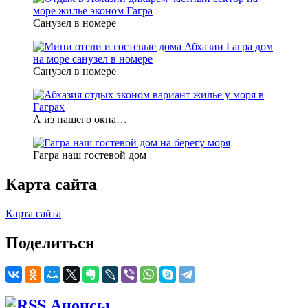
Санузел в номере
Санузел в номере
А из нашего окна…
Гагра наш гостевой дом
Карта сайта
Карта сайта
Поделиться
Анонсы