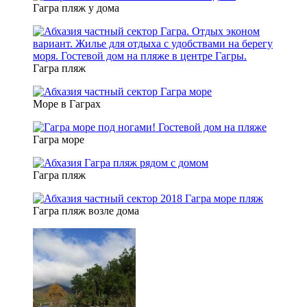
Гагра пляж у дома
Гагра пляж
Море в Гаграх
Гагра море
Гагра пляж
Гагра пляж возле дома