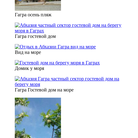
Гагра осень пляж
Гагра гостевой дом
Вид на море
Домик у моря
Гагра Гостевой дом на море