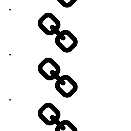
Трансфер
Экскурсии
Лечение