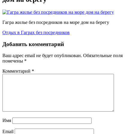
Гагра жилье без посредников на море дом на берегу
Отдых в Гаграх без посредников
Добавить комментарий
Ваш адрес email не будет опубликован.
Обязательные поля
помечены
*
Комментарий
*
Имя
Email