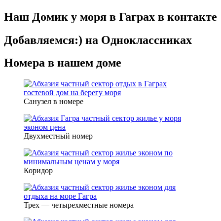
Наш Домик у моря в Гаграх в контакте
Добавляемся:) на Одноклассниках
Номера в нашем доме
Санузел в номере
Двухместный номер
Коридор
Трех — четырехместные номера