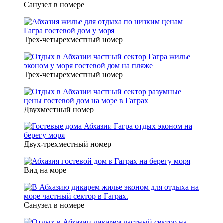
Санузел в номере
Трех-четырехместный номер
Трех-четырехместный номер
Двухместный номер
Двух-трехместный номер
Вид на море
Санузел в номере