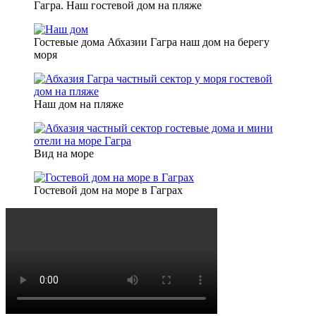
Гагра. Наш гостевой дом на пляже
Гостевые дома Абхазии Гагра наш дом на берегу
моря
Наш дом на пляже
Вид на море
Гостевой дом на море в Гаграх