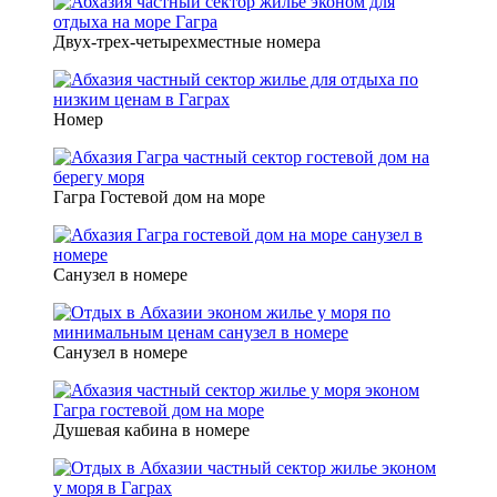
Двух-трех-четырехместные номера
Номер
Гагра Гостевой дом на море
Санузел в номере
Санузел в номере
Душевая кабина в номере