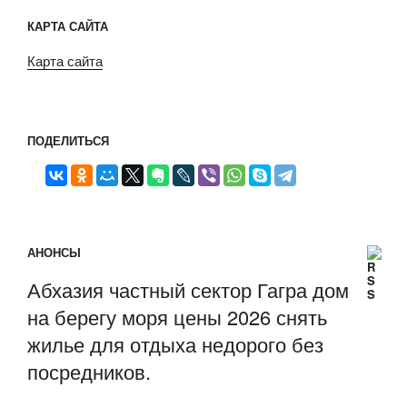
КАРТА САЙТА
Карта сайта
ПОДЕЛИТЬСЯ
АНОНСЫ
Абхазия частный сектор Гагра дом
на берегу моря цены 2026 снять
жилье для отдыха недорого без
посредников.