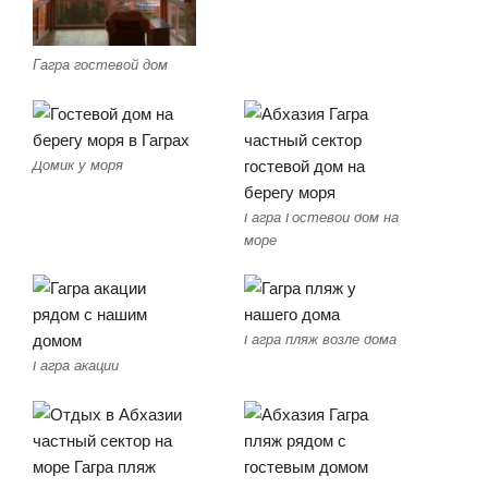
Гагра гостевой дом
Домик у моря
Гагра Гостевой дом на
море
Гагра пляж возле дома
Гагра акации