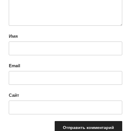
Имя
Email
Сайт