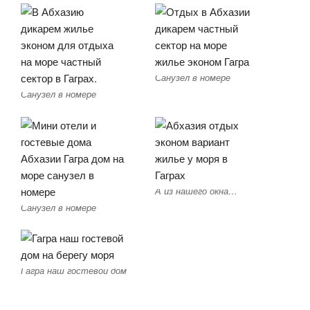
Санузел в номере
Санузел в номере
А из нашего окна…
Санузел в номере
Гагра наш гостевой дом