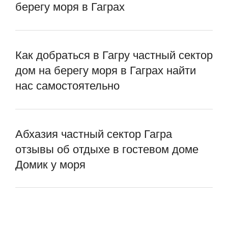
берегу моря в Гаграх
Как добраться в Гагру частный сектор
дом на берегу моря в Гаграх найти
нас самостоятельно
Абхазия частный сектор Гагра
отзывы об отдыхе в гостевом доме
Домик у моря