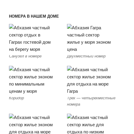
НОМЕРА В НАШЕМ ДОМЕ
Санузел в номере
Двухместный номер
Коридор
Трех — четырехместные
номера