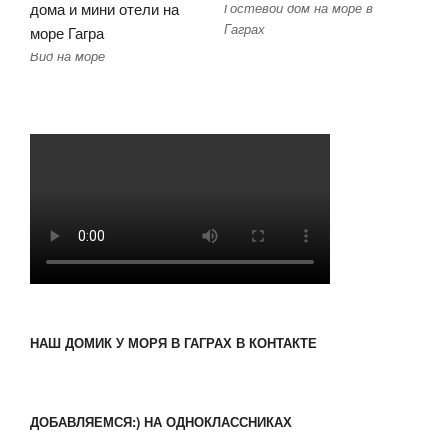
Гостевой дом на море в
Гаграх
Вид на море
НАШ ДОМИК У МОРЯ В ГАГРАХ В КОНТАКТЕ
ДОБАВЛЯЕМСЯ:) НА ОДНОКЛАССНИКАХ