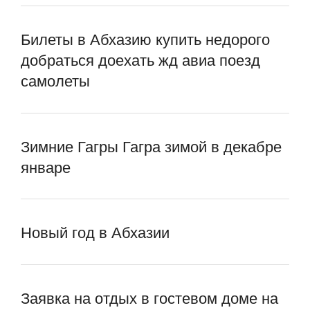
Билеты в Абхазию купить недорого
добраться доехать жд авиа поезд
самолеты
Зимние Гагры Гагра зимой в декабре
январе
Новый год в Абхазии
Заявка на отдых в гостевом доме на