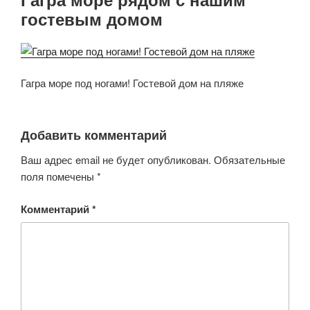
гостевым домом
Гагра море под ногами! Гостевой дом на пляже
Добавить комментарий
Ваш адрес email не будет опубликован.
Обязательные
поля помечены
*
Комментарий
*