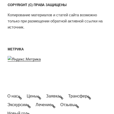
COPYRIGHT (C) ПРАВА ЗАЩИЩЕНЫ
Копирование материалов и статей сайта возможно
только при размещении обратной активной ссылки на
источник.
МЕТРИКА
О нас
Цены
Заявка
Трансфер
Экскурсии
Лечение
Отзывы
Новый год