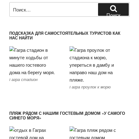
Искать:
Поиск
ПОДСКАЗКА ДЛЯ САМОСТОЯТЕЛЬНЫХ ТУРИСТОВ КАК
НАС НАЙТИ
Гагра стадион
Гагра проулок к морю
ПЛЯЖ РЯДОМ С НАШИМ ГОСТЕВЫМ ДОМОМ «У САМОГО
СИНЕГО МОРЯ»