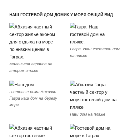
НАШ ГОСТЕВОЙ ДОМ ДОМИК У МОРЯ ОБЩИЙ ВИД
Гагра. Наш гостевой дом
на пляже
Маленькая веранда на
втором этаже
Гостевые дома Абхазии
Гагра наш дом на берегу
моря
Наш дом на пляже