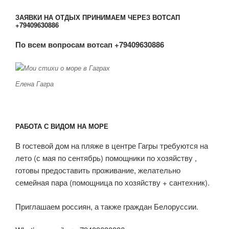
ЗАЯВКИ НА ОТДЫХ ПРИНИМАЕМ ЧЕРЕЗ ВОТСАП
+79409630886
По всем вопросам вотсап +79409630886
Елена Гагра
РАБОТА С ВИДОМ НА МОРЕ
В гостевой дом на пляже в центре Гагры требуются на
лето (с мая по сентябрь) помощники по хозяйству ,
готовы предоставить проживание, желательно
семейная пара (помощница по хозяйству + сантехник).
Приглашаем россиян, а также граждан Белоруссии.