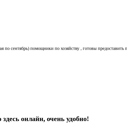
 мая по сентябрь) помощники по хозяйству , готовы предоставит
здесь онлайн, очень удобно!