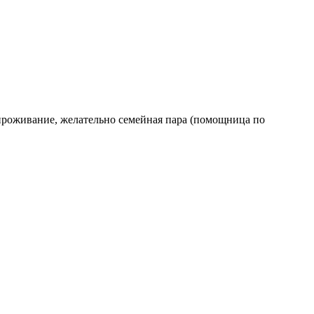
ь проживание, желательно семейная пара (помощница по