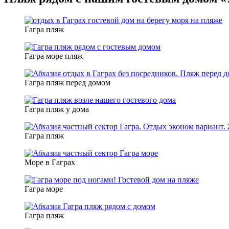
Гагра пляж
Гагра море пляж
Гагра пляж перед домом
Гагра пляж у дома
Гагра пляж
Море в Гаграх
Гагра море
Гагра пляж