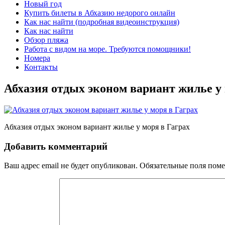
Новый год
Купить билеты в Абхазию недорого онлайн
Как нас найти (подробная видеоинструкция)
Как нас найти
Обзор пляжа
Работа с видом на море. Требуются помощники!
Номера
Контакты
Абхазия отдых эконом вариант жилье у 
Абхазия отдых эконом вариант жилье у моря в Гаграх
Добавить комментарий
Ваш адрес email не будет опубликован.
Обязательные поля пом