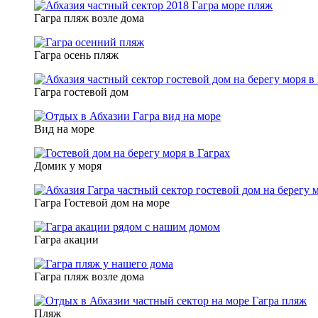
Гагра пляж возле дома
Гагра осень пляж
Гагра гостевой дом
Вид на море
Домик у моря
Гагра Гостевой дом на море
Гагра акации
Гагра пляж возле дома
Пляж