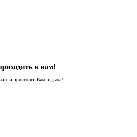
приходить к вам!
чать и приятного Вам отдыха!