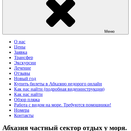
Меню
О нас
Цены
Заявка
Трансфер
Экскурсии
Лечение
Отзывы
Новый год
Купить билеты в Абхазию недорого онлайн
Как нас найти (подробная видеоинструкция)
Как нас найти
Обзор пляжа
Работа с видом на море. Требуются помощники!
Номера
Контакты
Абхазия частный сектор отдых у моря.