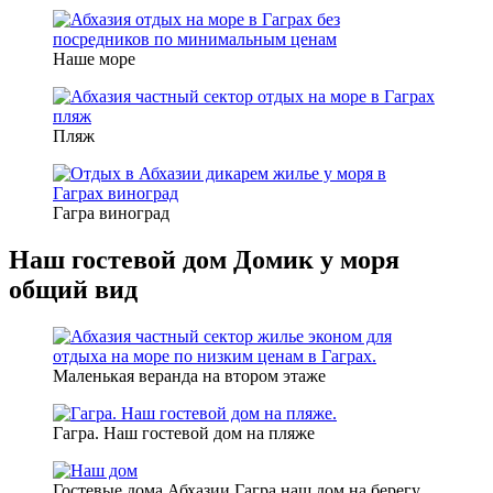
Наше море
Пляж
Гагра виноград
Наш гостевой дом Домик у моря
общий вид
Маленькая веранда на втором этаже
Гагра. Наш гостевой дом на пляже
Гостевые дома Абхазии Гагра наш дом на берегу