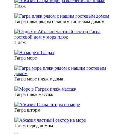
Пляж
Гагра пляж рядом с нашим гостевым домом
Пляж
Гагра море
Гагра море пляж у дома
Гагра пляж массаж
Гагра шторм
Пляж перед домом