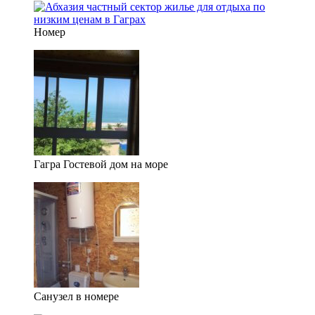
Номер
Гагра Гостевой дом на море
Санузел в номере