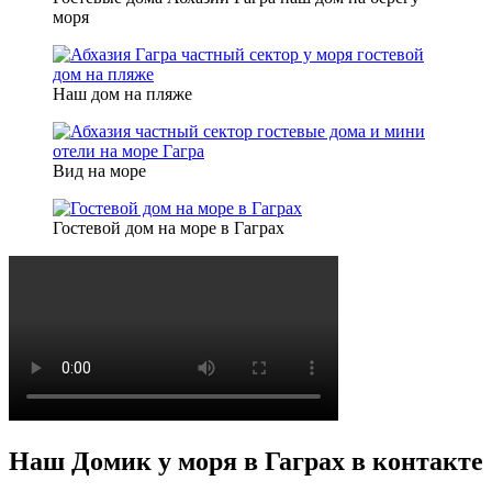
моря
Наш дом на пляже
Вид на море
Гостевой дом на море в Гаграх
Наш Домик у моря в Гаграх в контакте