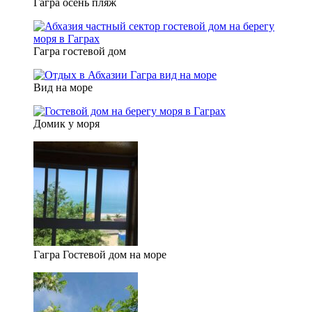
Гагра осень пляж
Гагра гостевой дом
Вид на море
Домик у моря
Гагра Гостевой дом на море