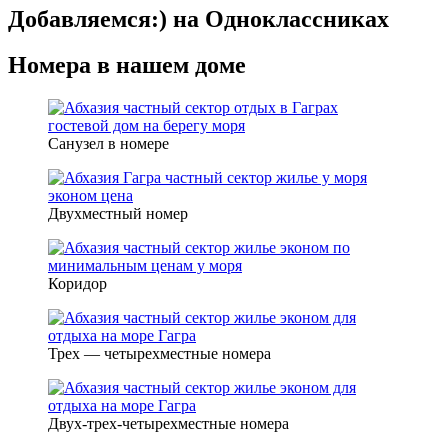
Добавляемся:) на Одноклассниках
Номера в нашем доме
Санузел в номере
Двухместный номер
Коридор
Трех — четырехместные номера
Двух-трех-четырехместные номера