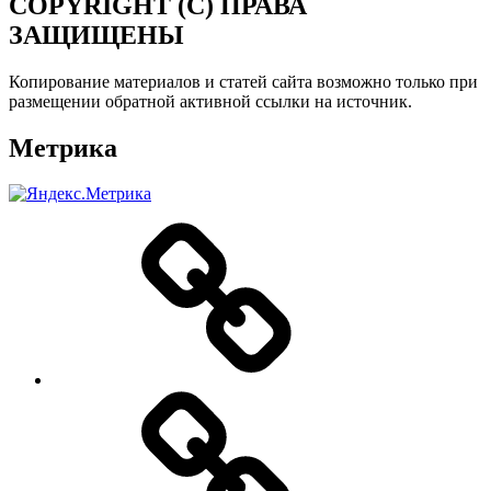
COPYRIGHT (C) ПРАВА
ЗАЩИЩЕНЫ
Копирование материалов и статей сайта возможно только при
размещении обратной активной ссылки на источник.
Метрика
О
нас
Цены