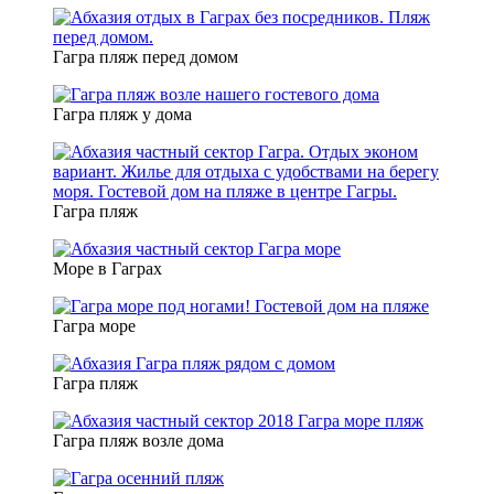
Гагра пляж перед домом
Гагра пляж у дома
Гагра пляж
Море в Гаграх
Гагра море
Гагра пляж
Гагра пляж возле дома