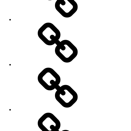
Лечение
Отзывы
Новый
год