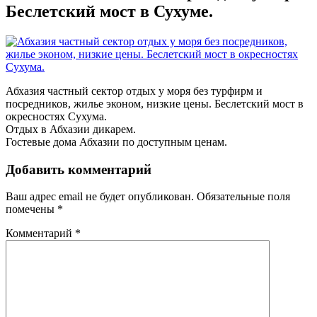
Беслетский мост в Сухуме.
Абхазия частный сектор отдых у моря без турфирм и
посредников, жилье эконом, низкие цены. Беслетский мост в
окресностях Сухума.
Отдых в Абхазии дикарем.
Гостевые дома Абхазии по доступным ценам.
Добавить комментарий
Ваш адрес email не будет опубликован.
Обязательные поля
помечены
*
Комментарий
*