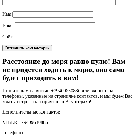
Имя
Email
Сайт
Расстояние до моря равно нулю! Вам
не придется ходить к морю, оно само
будет приходить к вам!
Пишите нам на вотсап +79409630886 или звоните на
телефоны, указанные на страничке контактов, и мы будем Вас
ждать, встречать и приятного Вам отдыха!
Дополнительные контакты:
VIBER +79409630886
Телефоны: