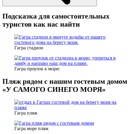
Подсказка для самостоятельных
туристов как нас найти
Гагра стадион
Гагра проулок к морю
Пляж рядом с нашим гостевым домом
«У САМОГО СИНЕГО МОРЯ»
Гагра пляж
Гагра море пляж