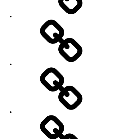
Заявка
Трансфер
Экскурсии