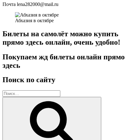
Почта lena282000@mail.ru
Абхазия в октябре
Билеты на самолёт можно купить
прямо здесь онлайн, очень удобно!
Покупаем жд билеты онлайн прямо
здесь
Поиск по сайту
Искать:
Поиск