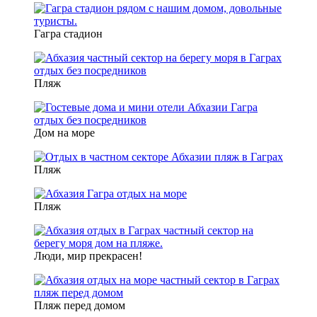
Гагра стадион
Пляж
Дом на море
Пляж
Пляж
Люди, мир прекрасен!
Пляж перед домом