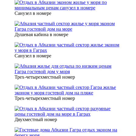
Санузел в номере
Душевая кабина в номере
Санузел в номере
Трех-четырехместный номер
Трех-четырехместный номер
Двухместный номер