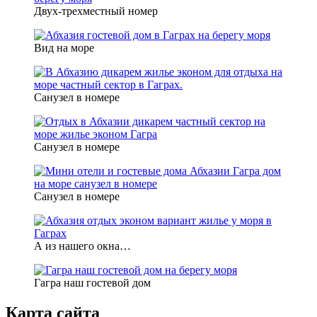
Двух-трехместный номер
Вид на море
Санузел в номере
Санузел в номере
Санузел в номере
А из нашего окна…
Гагра наш гостевой дом
Карта сайта