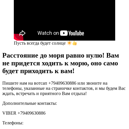
Пусть всегда будет солнце
Расстояние до моря равно нулю! Вам
не придется ходить к морю, оно само
будет приходить к вам!
Пишите нам на вотсап +79409630886 или звоните на
телефоны, указанные на страничке контактов, и мы будем Вас
ждать, встречать и приятного Вам отдыха!
Дополнительные контакты:
VIBER +79409630886
Телефоны: