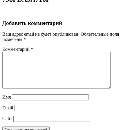
Добавить комментарий
Ваш адрес email не будет опубликован.
Обязательные поля
помечены
*
Комментарий
*
Имя
Email
Сайт