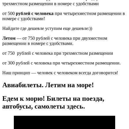
трехместном размещении в номере с удобствами
от 500
рублей с человека
при четырехместном размещении в
номере с удобствами!
Найдите где дешевле уступим еще дешевле:))
Летом
— от 750 рублей с человека при двухместном
размещении в номере с удобствами.
от 750 рублей с человека при трехместном размещении
от 300 рублей с человека при четырехместном размещении.
Наш принцип — человек с человеком всегда договорится!
Авиабилеты. Летим на море!
Едем к морю! Билеты на поезда,
автобусы, самолеты здесь.