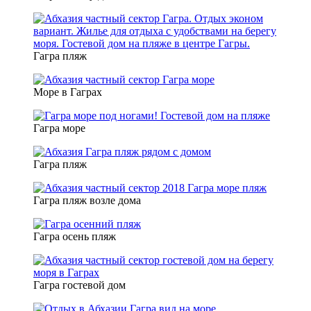
Гагра пляж
Море в Гаграх
Гагра море
Гагра пляж
Гагра пляж возле дома
Гагра осень пляж
Гагра гостевой дом