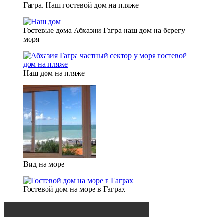
Гагра. Наш гостевой дом на пляже
Гостевые дома Абхазии Гагра наш дом на берегу
моря
Наш дом на пляже
Вид на море
Гостевой дом на море в Гаграх