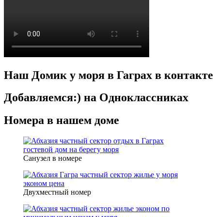
Наш Домик у моря в Гаграх в контакте
Добавляемся:) на Одноклассниках
Номера в нашем доме
Санузел в номере
Двухместный номер