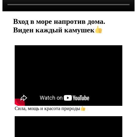
Вход в море напротив дома.
Виден каждый камушек
Сила, мощь и красота природы