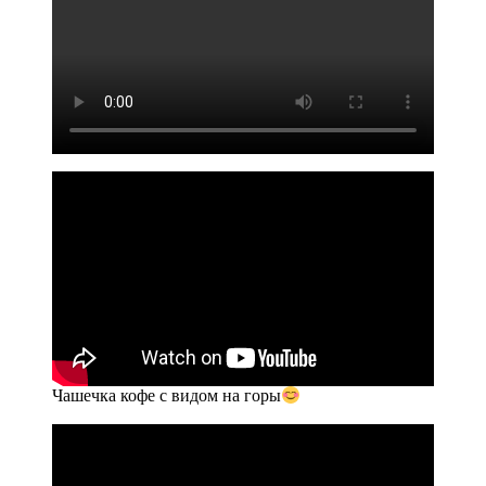
Чашечка кофе с видом на горы