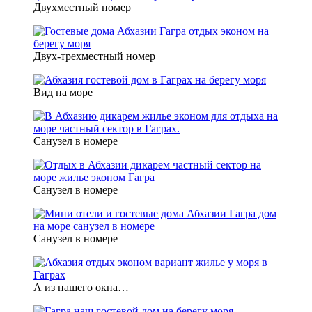
Двухместный номер
Двух-трехместный номер
Вид на море
Санузел в номере
Санузел в номере
Санузел в номере
А из нашего окна…