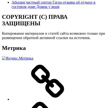
Абхазия частный сектор Гагра отзывы об отдыхе в
гостевом доме Домик у моря
COPYRIGHT (C) ПРАВА
ЗАЩИЩЕНЫ
Копирование материалов и статей сайта возможно только при
размещении обратной активной ссылки на источник.
Метрика
О
нас
Цены