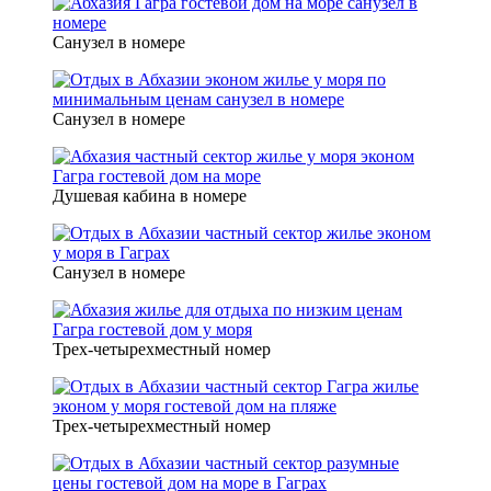
Санузел в номере
Санузел в номере
Душевая кабина в номере
Санузел в номере
Трех-четырехместный номер
Трех-четырехместный номер