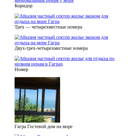
Коридор
Трех — четырехместные номера
Двух-трех-четырехместные номера
Номер
Гагра Гостевой дом на море