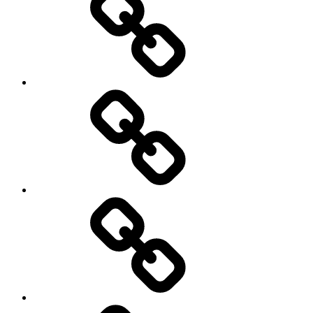
Заявка
Трансфер
Экскурсии