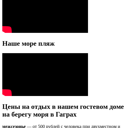
Наше море пляж
Цены на отдых в нашем гостевом доме
на берегу моря в Гаграх
межсезонье
— от 500 рублей с человека при двухместном и