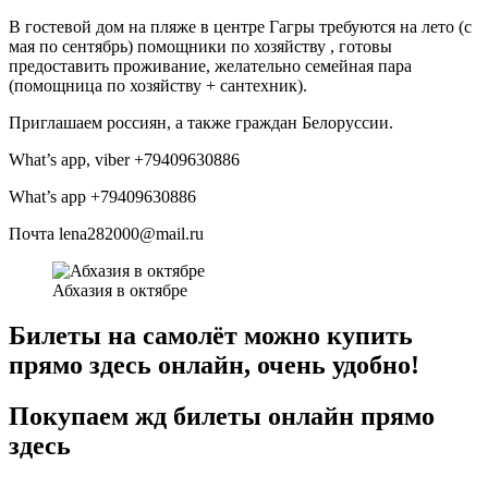
В гостевой дом на пляже в центре Гагры требуются на лето (с
мая по сентябрь) помощники по хозяйству , готовы
предоставить проживание, желательно семейная пара
(помощница по хозяйству + сантехник).
Приглашаем россиян, а также граждан Белоруссии.
What’s app, viber +79409630886
What’s app +79409630886
Почта lena282000@mail.ru
Абхазия в октябре
Билеты на самолёт можно купить
прямо здесь онлайн, очень удобно!
Покупаем жд билеты онлайн прямо
здесь