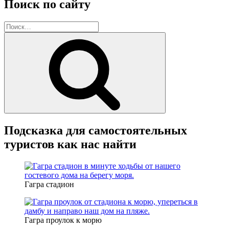
Поиск по сайту
Искать:
Поиск
Подсказка для самостоятельных
туристов как нас найти
Гагра стадион
Гагра проулок к морю