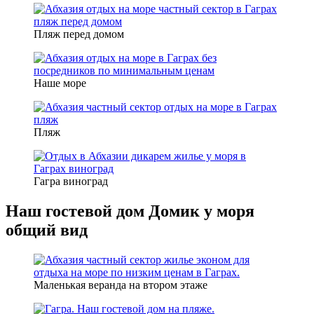
Пляж перед домом
Наше море
Пляж
Гагра виноград
Наш гостевой дом Домик у моря
общий вид
Маленькая веранда на втором этаже