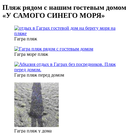
Пляж рядом с нашим гостевым домом
«У САМОГО СИНЕГО МОРЯ»
Гагра пляж
Гагра море пляж
Гагра пляж перед домом
Гагра пляж у дома