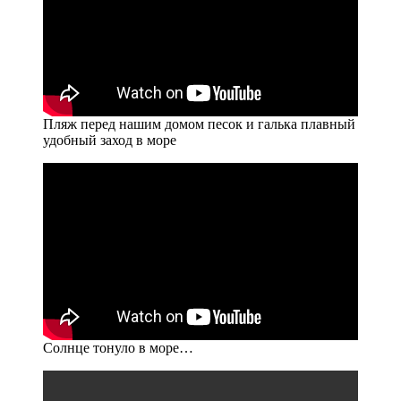
Пляж перед нашим домом песок и галька плавный
удобный заход в море
Солнце тонуло в море…