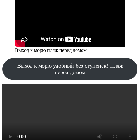
Выход к морю пляж перед домом
Выход к морю удобный без ступенек! Пляж
перед домом