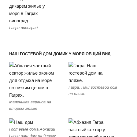
Гагра виноград
НАШ ГОСТЕВОЙ ДОМ ДОМИК У МОРЯ ОБЩИЙ ВИД
Гагра. Наш гостевой дом
на пляже
Маленькая веранда на
втором этаже
Гостевые дома Абхазии
Гагра наш дом на берегу