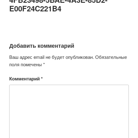
E00F24C221B4
Добавить комментарий
Ваш адрес email не будет опубликован.
Обязательные
поля помечены
*
Комментарий
*