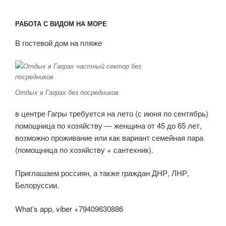
РАБОТА С ВИДОМ НА МОРЕ
В гостевой дом на пляже
Отдых в Гаграх без посредников
в центре Гагры требуется на лето (с июня по сентябрь)
помощница по хозяйству — женщина от 45 до 65 лет,
возможно проживание или как вариант семейная пара
(помощница по хозяйству + сантехник).
Приглашаем россиян, а также граждан ДНР, ЛНР,
Белоруссии.
What’s app, viber +79409630886