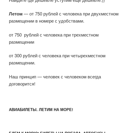
Летом
— от 750 рублей с человека при двухместном
размещении в номере с удобствами.
от 750 рублей с человека при трехместном
размещении
от 300 рублей с человека при четырехместном
размещении.
Наш принцип — человек с человеком всегда
договорится!
АВИАБИЛЕТЫ. ЛЕТИМ НА МОРЕ!