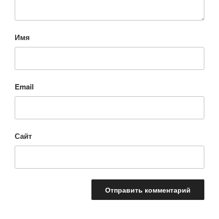
Имя
Email
Сайт