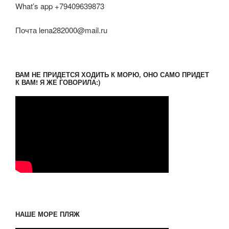
What’s app +79409639873
Почта lena282000@mail.ru
ВАМ НЕ ПРИДЕТСЯ ХОДИТЬ К МОРЮ, ОНО САМО ПРИДЕТ
К ВАМ! Я ЖЕ ГОВОРИЛА:)
НАШЕ МОРЕ ПЛЯЖ