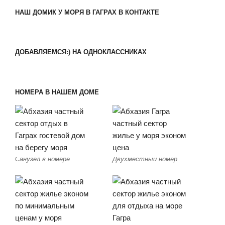
НАШ ДОМИК У МОРЯ В ГАГРАХ В КОНТАКТЕ
ДОБАВЛЯЕМСЯ:) НА ОДНОКЛАССНИКАХ
НОМЕРА В НАШЕМ ДОМЕ
Санузел в номере
Двухместный номер