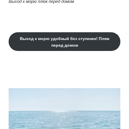
Выход к морю пляж перед домом
Выход к морю удобный без ступенек! Пляж
перед домом