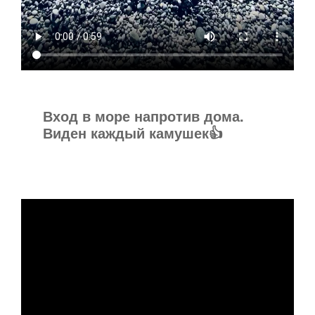
Вход в море напротив дома.
Виден каждый камушек👍