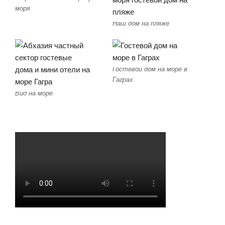
моря
Наш дом на пляже
Гостевой дом на море в
Гаграх
Вид на море