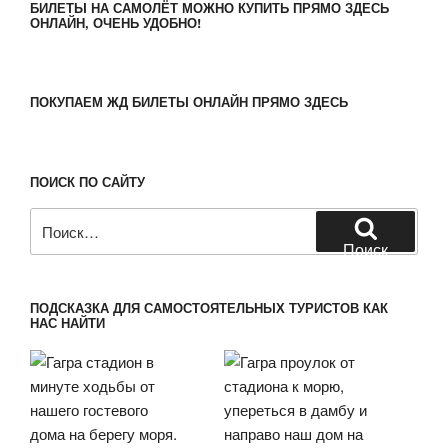
БИЛЕТЫ НА САМОЛЁТ МОЖНО КУПИТЬ ПРЯМО ЗДЕСЬ
ОНЛАЙН, ОЧЕНЬ УДОБНО!
ПОКУПАЕМ ЖД БИЛЕТЫ ОНЛАЙН ПРЯМО ЗДЕСЬ
ПОИСК ПО САЙТУ
Искать:
Поиск
ПОДСКАЗКА ДЛЯ САМОСТОЯТЕЛЬНЫХ ТУРИСТОВ КАК
НАС НАЙТИ