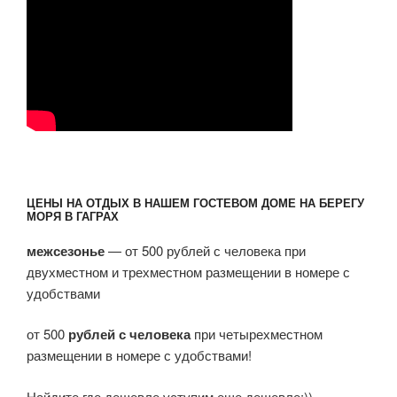
ЦЕНЫ НА ОТДЫХ В НАШЕМ ГОСТЕВОМ ДОМЕ НА БЕРЕГУ
МОРЯ В ГАГРАХ
межсезонье
— от 500 рублей с человека при
двухместном и трехместном размещении в номере с
удобствами
от 500
рублей с человека
при четырехместном
размещении в номере с удобствами!
Найдите где дешевле уступим еще дешевле:))