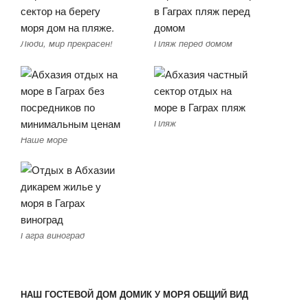
Люди, мир прекрасен!
Пляж перед домом
Пляж
Наше море
Гагра виноград
НАШ ГОСТЕВОЙ ДОМ ДОМИК У МОРЯ ОБЩИЙ ВИД