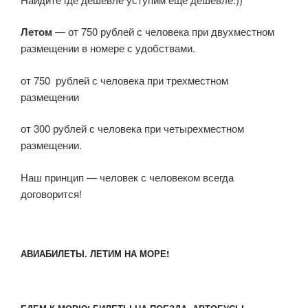
Летом
— от 750 рублей с человека при двухместном
размещении в номере с удобствами.
от 750 рублей с человека при трехместном
размещении
от 300 рублей с человека при четырехместном
размещении.
Наш принцип — человек с человеком всегда
договорится!
АВИАБИЛЕТЫ. ЛЕТИМ НА МОРЕ!