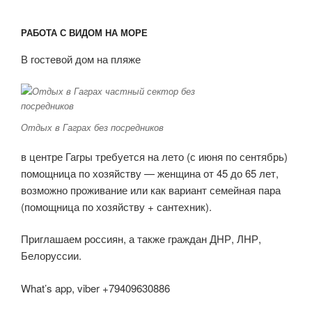
РАБОТА С ВИДОМ НА МОРЕ
В гостевой дом на пляже
Отдых в Гаграх без посредников
в центре Гагры требуется на лето (с июня по сентябрь)
помощница по хозяйству — женщина от 45 до 65 лет,
возможно проживание или как вариант семейная пара
(помощница по хозяйству + сантехник).
Приглашаем россиян, а также граждан ДНР, ЛНР,
Белоруссии.
What’s app, viber +79409630886