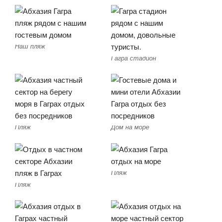
Наш пляж
Гагра стадион
Пляж
Дом на море
Пляж
Пляж