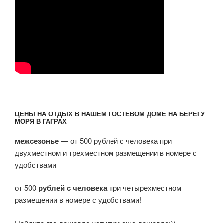
ЦЕНЫ НА ОТДЫХ В НАШЕМ ГОСТЕВОМ ДОМЕ НА БЕРЕГУ
МОРЯ В ГАГРАХ
межсезонье
— от 500 рублей с человека при
двухместном и трехместном размещении в номере с
удобствами
от 500
рублей с человека
при четырехместном
размещении в номере с удобствами!
Найдите где дешевле уступим еще дешевле:))