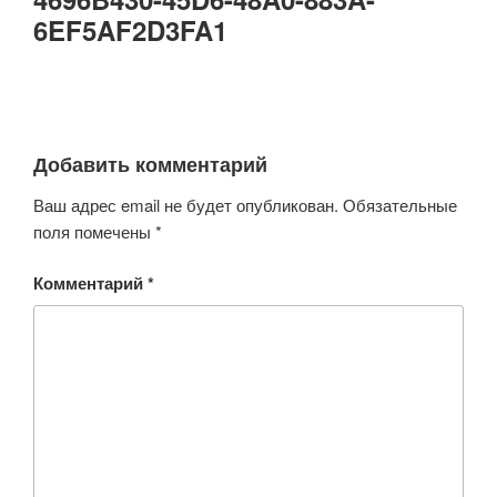
6EF5AF2D3FA1
Добавить комментарий
Ваш адрес email не будет опубликован.
Обязательные
поля помечены
*
Комментарий
*