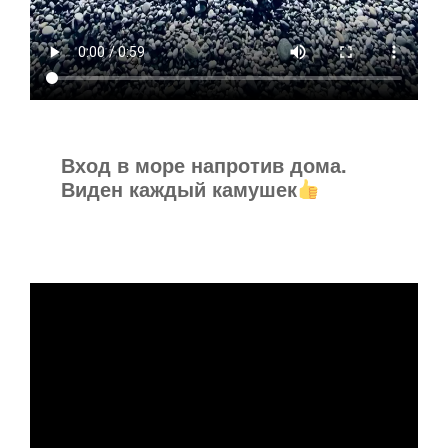
Вход в море напротив дома.
Виден каждый камушек