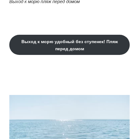
Выход к морю пляж перед домом
Выход к морю удобный без ступенек! Пляж
перед домом