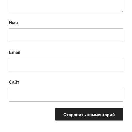
Имя
Email
Сайт