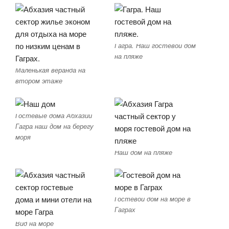
Гагра. Наш гостевой дом
на пляже
Маленькая веранда на
втором этаже
Гостевые дома Абхазии
Гагра наш дом на берегу
моря
Наш дом на пляже
Гостевой дом на море в
Гаграх
Вид на море