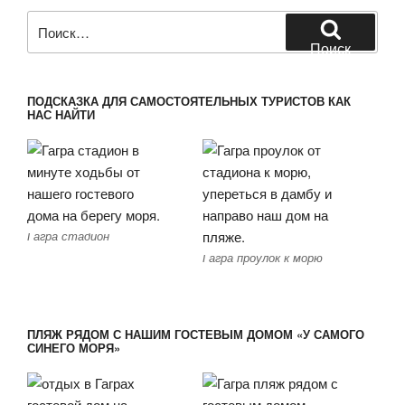
Искать:
Поиск
ПОДСКАЗКА ДЛЯ САМОСТОЯТЕЛЬНЫХ ТУРИСТОВ КАК
НАС НАЙТИ
Гагра стадион
Гагра проулок к морю
ПЛЯЖ РЯДОМ С НАШИМ ГОСТЕВЫМ ДОМОМ «У САМОГО
СИНЕГО МОРЯ»