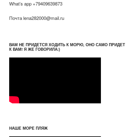
What’s app +79409639873
Почта lena282000@mail.ru
ВАМ НЕ ПРИДЕТСЯ ХОДИТЬ К МОРЮ, ОНО САМО ПРИДЕТ
К ВАМ! Я ЖЕ ГОВОРИЛА:)
НАШЕ МОРЕ ПЛЯЖ