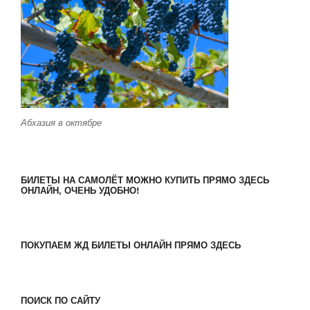
Абхазия в октябре
БИЛЕТЫ НА САМОЛЁТ МОЖНО КУПИТЬ ПРЯМО ЗДЕСЬ
ОНЛАЙН, ОЧЕНЬ УДОБНО!
ПОКУПАЕМ ЖД БИЛЕТЫ ОНЛАЙН ПРЯМО ЗДЕСЬ
ПОИСК ПО САЙТУ