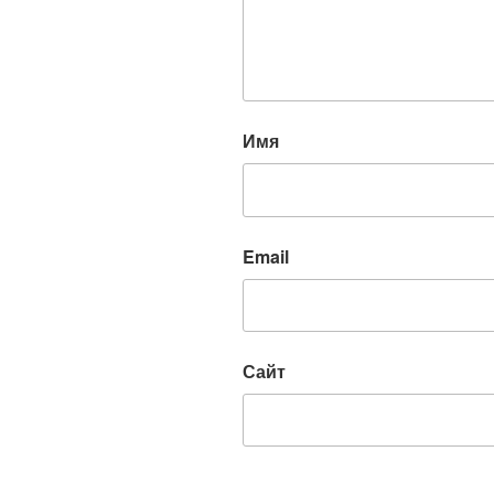
Имя
Email
Сайт