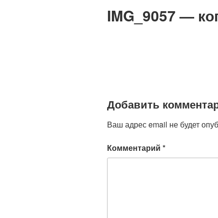
IMG_9057 — ко
Добавить коммента
Ваш адрес email не будет опу
Комментарий
*