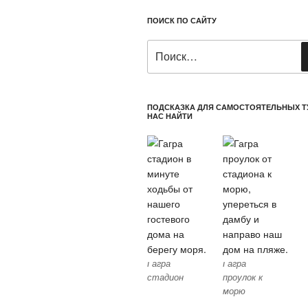
ПОИСК ПО САЙТУ
Искать:
ПОДСКАЗКА ДЛЯ САМОСТОЯТЕЛЬНЫХ Т
НАС НАЙТИ
Гагра
Гагра
стадион
проулок к
морю