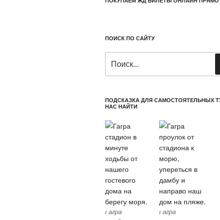
ПОКУПАЕМ ЖД БИЛЕТЫ ОНЛАЙН ПРЯМО
ПОИСК ПО САЙТУ
Искать:
ПОДСКАЗКА ДЛЯ САМОСТОЯТЕЛЬНЫХ Т
НАС НАЙТИ
Гагра
Гагра