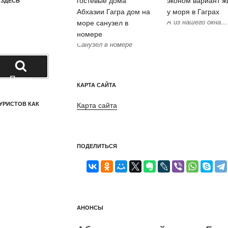
 ЗДЕСЬ
А из нашего окна…
Санузел в номере
Поиск
КАРТА САЙТА
УРИСТОВ КАК
Карта сайта
ПОДЕЛИТЬСЯ
АНОНСЫ