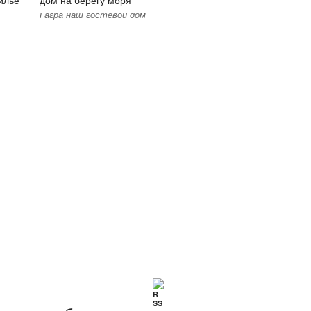
Гагра наш гостевой дом