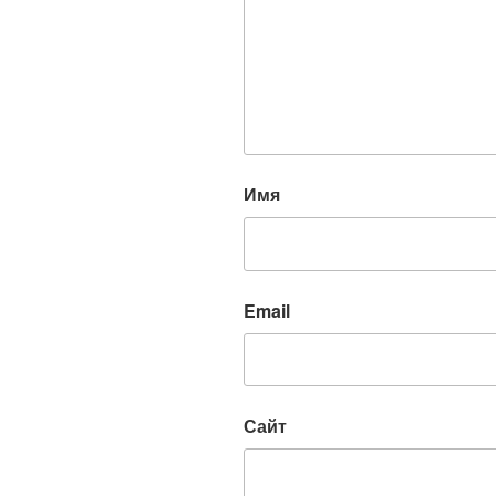
Имя
Email
Сайт