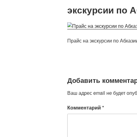
экскурсии по 
Прайс на экскурсии по Абхази
Добавить коммента
Ваш адрес email не будет опу
Комментарий
*