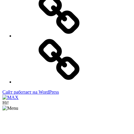
Контакты
Сайт работает на WordPress
Hi!