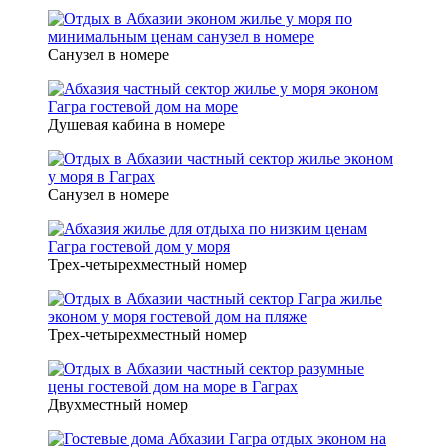
Санузел в номере
Душевая кабина в номере
Санузел в номере
Трех-четырехместный номер
Трех-четырехместный номер
Двухместный номер