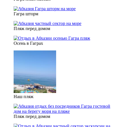
Гагра шторм
Пляж перед домом
Осень в Гаграх
Наш пляж
Пляж перед домом