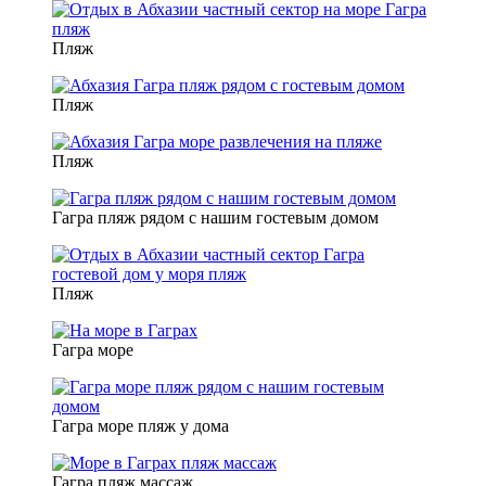
Пляж
Пляж
Пляж
Гагра пляж рядом с нашим гостевым домом
Пляж
Гагра море
Гагра море пляж у дома
Гагра пляж массаж