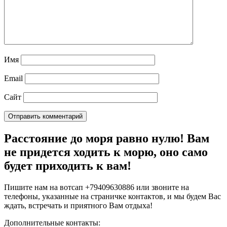
Имя
Email
Сайт
Расстояние до моря равно нулю! Вам
не придется ходить к морю, оно само
будет приходить к вам!
Пишите нам на вотсап +79409630886 или звоните на
телефоны, указанные на страничке контактов, и мы будем Вас
ждать, встречать и приятного Вам отдыха!
Дополнительные контакты: