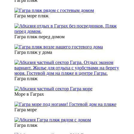
Гагра пляж
Гагра море пляж
Гагра пляж перед домом
Гагра пляж у дома
Гагра пляж
Море в Гаграх
Гагра море
Гагра пляж