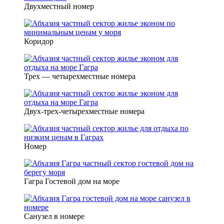
Двухместный номер
Коридор
Трех — четырехместные номера
Двух-трех-четырехместные номера
Номер
Гагра Гостевой дом на море
Санузел в номере