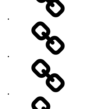
Лечение
Отзывы
Новый
год