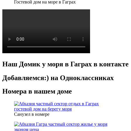
Гостевой дом на море в Гаграх
Наш Домик у моря в Гаграх в контакте
Добавляемся:) на Одноклассниках
Номера в нашем доме
Санузел в номере