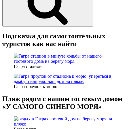
Подсказка для самостоятельных
туристов как нас найти
Гагра стадион
Гагра проулок к морю
Пляж рядом с нашим гостевым домом
«У САМОГО СИНЕГО МОРЯ»