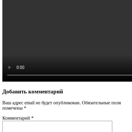
Добавить комментарий
Ваш адрес email не будет опубликован.
Обязательные поля
помечены
*
Комментарий
*