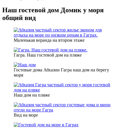
Наш гостевой дом Домик у моря
общий вид
Маленькая веранда на втором этаже
Гагра. Наш гостевой дом на пляже
Гостевые дома Абхазии Гагра наш дом на берегу
моря
Наш дом на пляже
Вид на море