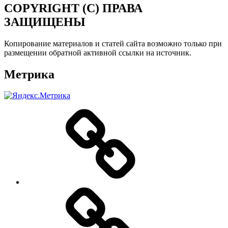
COPYRIGHT (C) ПРАВА
ЗАЩИЩЕНЫ
Копирование материалов и статей сайта возможно только при
размещении обратной активной ссылки на источник.
Метрика
О
нас
Цены