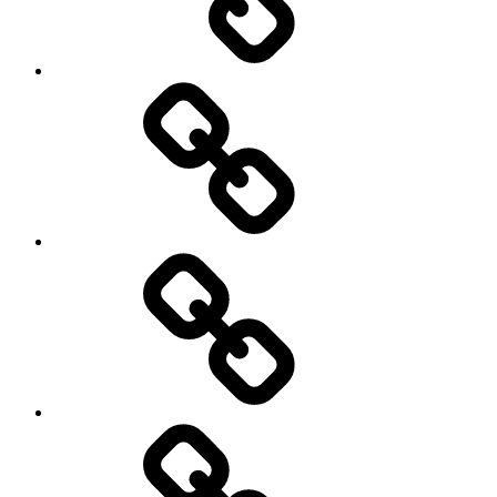
Заявка
Трансфер
Экскурсии