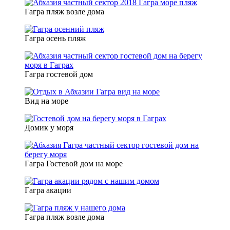
Гагра пляж возле дома
Гагра осень пляж
Гагра гостевой дом
Вид на море
Домик у моря
Гагра Гостевой дом на море
Гагра акации
Гагра пляж возле дома