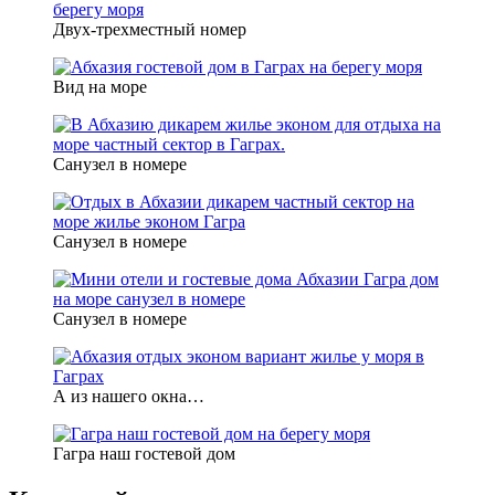
Двух-трехместный номер
Вид на море
Санузел в номере
Санузел в номере
Санузел в номере
А из нашего окна…
Гагра наш гостевой дом