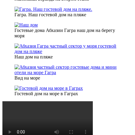
Гагра. Наш гостевой дом на пляже
Гостевые дома Абхазии Гагра наш дом на берегу
моря
Наш дом на пляже
Вид на море
Гостевой дом на море в Гаграх