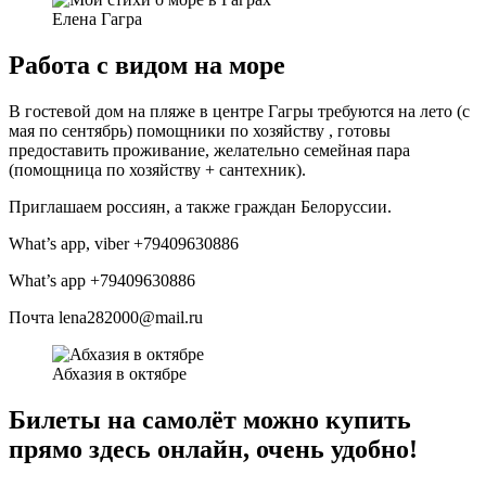
Елена Гагра
Работа с видом на море
В гостевой дом на пляже в центре Гагры требуются на лето (с
мая по сентябрь) помощники по хозяйству , готовы
предоставить проживание, желательно семейная пара
(помощница по хозяйству + сантехник).
Приглашаем россиян, а также граждан Белоруссии.
What’s app, viber +79409630886
What’s app +79409630886
Почта lena282000@mail.ru
Абхазия в октябре
Билеты на самолёт можно купить
прямо здесь онлайн, очень удобно!