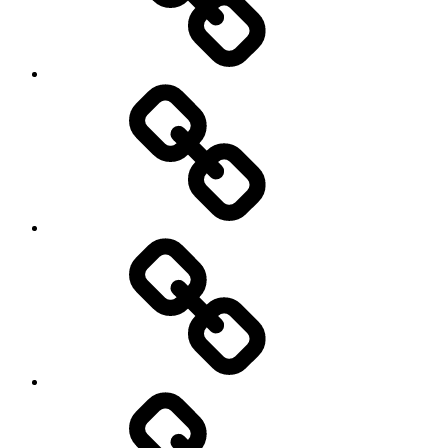
Трансфер
Экскурсии
Лечение