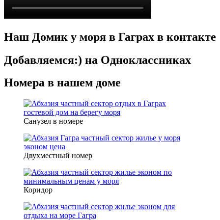
Наш Домик у моря в Гаграх в контакте
Добавляемся:) на Одноклассниках
Номера в нашем доме
Санузел в номере
Двухместный номер
Коридор