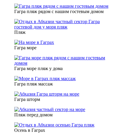
Гагра пляж рядом с нашим гостевым домом
Пляж
Гагра море
Гагра море пляж у дома
Гагра пляж массаж
Гагра шторм
Пляж перед домом
Осень в Гаграх