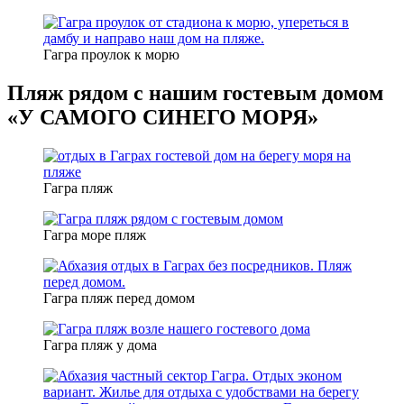
Гагра проулок к морю
Пляж рядом с нашим гостевым домом
«У САМОГО СИНЕГО МОРЯ»
Гагра пляж
Гагра море пляж
Гагра пляж перед домом
Гагра пляж у дома