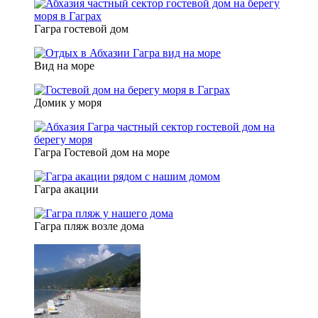
Гагра гостевой дом
Вид на море
Домик у моря
Гагра Гостевой дом на море
Гагра акации
Гагра пляж возле дома