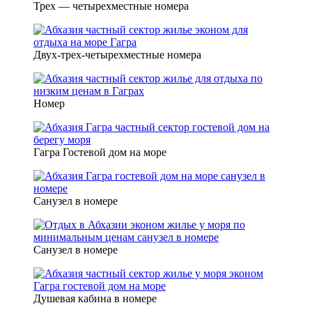
Трех — четырехместные номера
Двух-трех-четырехместные номера
Номер
Гагра Гостевой дом на море
Санузел в номере
Санузел в номере
Душевая кабина в номере