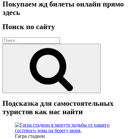
Покупаем жд билеты онлайн прямо
здесь
Поиск по сайту
Искать:
Поиск
Подсказка для самостоятельных
туристов как нас найти
Гагра стадион