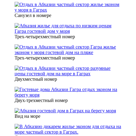
Санузел в номере
Трех-четырехместный номер
Трех-четырехместный номер
Двухместный номер
Двух-трехместный номер
Вид на море