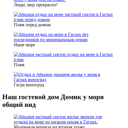
Люди, мир прекрасен!
Пляж перед домом
Наше море
Пляж
Гагра виноград
Наш гостевой дом Домик у моря
общий вид
Маленькая веранда на втором этаже