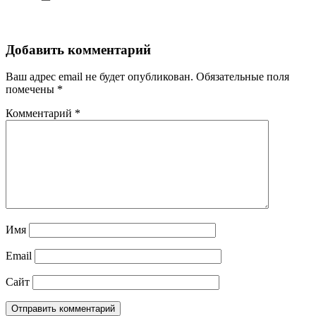
Добавить комментарий
Ваш адрес email не будет опубликован.
Обязательные поля
помечены
*
Комментарий
*
Имя
Email
Сайт