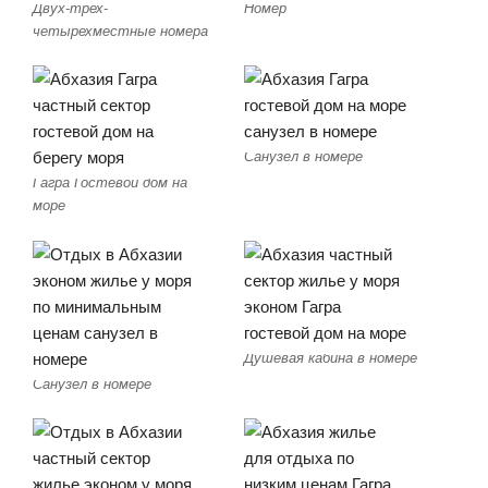
Двух-трех-
Номер
четырехместные номера
Санузел в номере
Гагра Гостевой дом на
море
Душевая кабина в номере
Санузел в номере