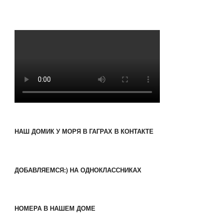
НАШ ДОМИК У МОРЯ В ГАГРАХ В КОНТАКТЕ
ДОБАВЛЯЕМСЯ:) НА ОДНОКЛАССНИКАХ
НОМЕРА В НАШЕМ ДОМЕ