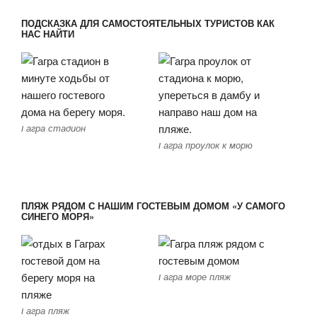
ПОДСКАЗКА ДЛЯ САМОСТОЯТЕЛЬНЫХ ТУРИСТОВ КАК
НАС НАЙТИ
Гагра стадион
Гагра проулок к морю
ПЛЯЖ РЯДОМ С НАШИМ ГОСТЕВЫМ ДОМОМ «У САМОГО
СИНЕГО МОРЯ»
Гагра море пляж
Гагра пляж