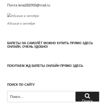
Почта lena282000@mail.ru
Абхазия в октябре
БИЛЕТЫ НА САМОЛЁТ МОЖНО КУПИТЬ ПРЯМО ЗДЕСЬ
ОНЛАЙН, ОЧЕНЬ УДОБНО!
ПОКУПАЕМ ЖД БИЛЕТЫ ОНЛАЙН ПРЯМО ЗДЕСЬ
ПОИСК ПО САЙТУ
Искать:
Поиск