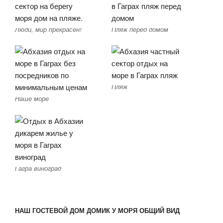
Люди, мир прекрасен!
Пляж перед домом
Пляж
Наше море
Гагра виноград
НАШ ГОСТЕВОЙ ДОМ ДОМИК У МОРЯ ОБЩИЙ ВИД