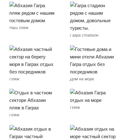
Наш пляж
Гагра стадион
Пляж
Дом на море
Пляж
Пляж