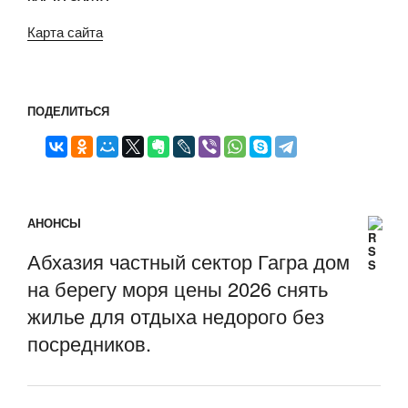
Карта сайта
ПОДЕЛИТЬСЯ
АНОНСЫ
Абхазия частный сектор Гагра дом
на берегу моря цены 2026 снять
жилье для отдыха недорого без
посредников.