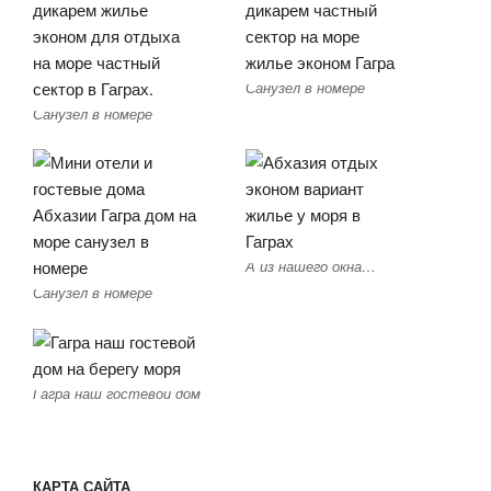
Санузел в номере
Санузел в номере
А из нашего окна…
Санузел в номере
Гагра наш гостевой дом
КАРТА САЙТА