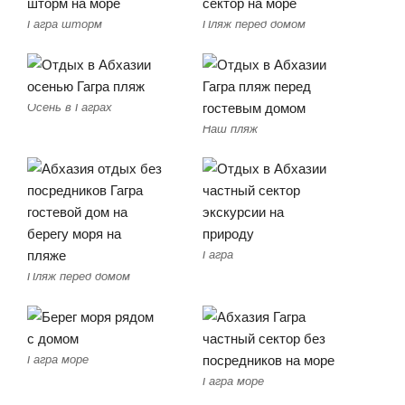
Гагра шторм
Пляж перед домом
Осень в Гаграх
Наш пляж
Гагра
Пляж перед домом
Гагра море
Гагра море