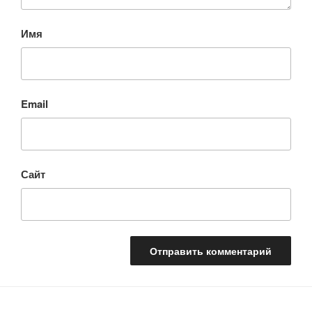
Имя
Email
Сайт