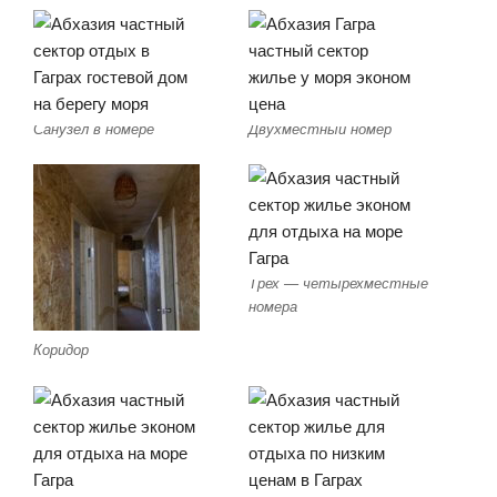
Санузел в номере
Двухместный номер
Трех — четырехместные
номера
Коридор