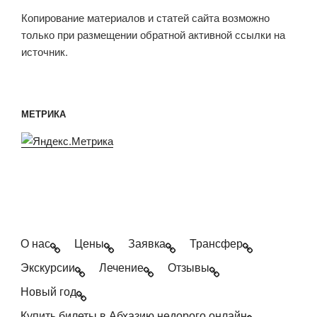
Копирование материалов и статей сайта возможно
только при размещении обратной активной ссылки на
источник.
МЕТРИКА
О нас
Цены
Заявка
Трансфер
Экскурсии
Лечение
Отзывы
Новый год
Купить билеты в Абхазию недорого онлайн