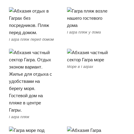
Гагра пляж у дома
Гагра пляж перед домом
Море в Гаграх
Гагра пляж