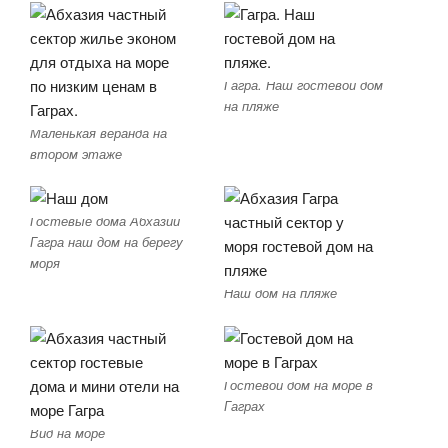
Гагра. Наш гостевой дом
на пляже
Маленькая веранда на
втором этаже
Гостевые дома Абхазии
Гагра наш дом на берегу
моря
Наш дом на пляже
Гостевой дом на море в
Гаграх
Вид на море