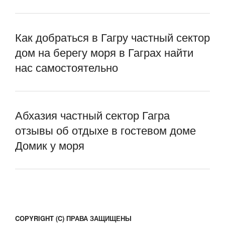
Как добраться в Гагру частный сектор
дом на берегу моря в Гаграх найти
нас самостоятельно
Абхазия частный сектор Гагра
отзывы об отдыхе в гостевом доме
Домик у моря
COPYRIGHT (C) ПРАВА ЗАЩИЩЕНЫ