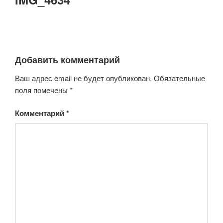
Добавить комментарий
Ваш адрес email не будет опубликован.
Обязательные
поля помечены
*
Комментарий
*