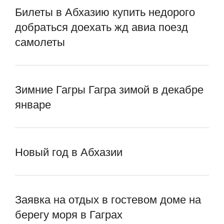
Билеты в Абхазию купить недорого
добраться доехать жд авиа поезд
самолеты
Зимние Гагры Гагра зимой в декабре
январе
Новый год в Абхазии
Заявка на отдых в гостевом доме на
берегу моря в Гаграх